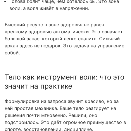
Голова болит чаще, чем хотелось бы. Это зона
воли, а воля живёт в напряжении.
Высокий ресурс в зоне здоровья не равен
крепкому здоровью автоматически. Это означает
большой запас, который легко спалить. Сильный
аркан здесь не подарок. Это задача на управление
собой.
Тело как инструмент воли: что это
значит на практике
Формулировка из запроса звучит красиво, но за
ней простая механика. Ваше тело реагирует на
решения почти мгновенно. Решили, оно
подстроилось. Это даёт огромное преимущество в
спорте, восстановлении, дисциплине.