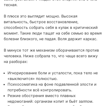
тесная.
В плюсе это выглядит мощно. Высокая
витальность, быстрое восстановление,
способность собрать себя в кулак в критический
момент. Такие люди тащат на себе семью во время
болезни близкого, не падая. Воля держит каркас.
В минусе тот же механизм оборачивается против
человека. Ниже собрала то, что чаще всего вижу
на разборах:
Игнорирование боли и усталости, пока тело не
«выключится» полностью.
Психосоматика на фоне подавленной злости и
потребности всё контролировать.
Резкие обострения вместо плавных
недомоганий: организм копит и бьёт залпом.