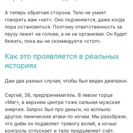
А теперь обратная сторона. Тело не умеет
говорить вам «нет». Оно подчиняется, даже когда
пора остановиться. Поэтому ответственность за
паузу лежит на голове, а не на организме. Он будет
бежать, пока вы не скомандуете «стоп».
Как это проявляется в реальных
историях
Дам два разных случая, чтобы был виден диапазон.
Сергей, 38, предприниматель. В левом торце
«Маг», в верхнем центре тоже сильная мужская
энергия. Запрос был про деньги, но всплыло
другое: панические атаки по ночам. Мы разобрали,
что днём он подавляет тревогу волей, а ночью
контроль отпускает и тело предъявляет счёт.