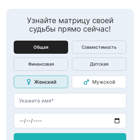
Узнайте матрицу своей
судьбы прямо сейчас!
Общая
Совместимость
Финансовая
Детская
Женский
Мужской