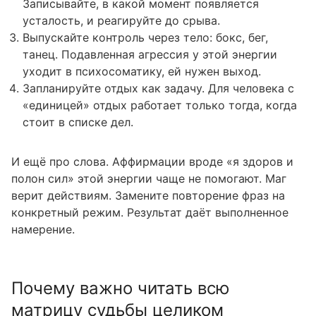
Записывайте, в какой момент появляется
усталость, и реагируйте до срыва.
Выпускайте контроль через тело: бокс, бег,
танец. Подавленная агрессия у этой энергии
уходит в психосоматику, ей нужен выход.
Запланируйте отдых как задачу. Для человека с
«единицей» отдых работает только тогда, когда
стоит в списке дел.
И ещё про слова. Аффирмации вроде «я здоров и
полон сил» этой энергии чаще не помогают. Маг
верит действиям. Замените повторение фраз на
конкретный режим. Результат даёт выполненное
намерение.
Почему важно читать всю
матрицу судьбы целиком