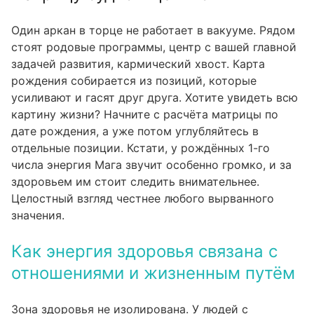
Один аркан в торце не работает в вакууме. Рядом
стоят родовые программы, центр с вашей главной
задачей развития, кармический хвост. Карта
рождения собирается из позиций, которые
усиливают и гасят друг друга. Хотите увидеть всю
картину жизни? Начните с
расчёта матрицы по
дате рождения
, а уже потом углубляйтесь в
отдельные позиции. Кстати, у рождённых 1-го
числа энергия Мага звучит особенно громко, и за
здоровьем им стоит следить внимательнее.
Целостный взгляд честнее любого вырванного
значения.
Как энергия здоровья связана с
отношениями и жизненным путём
Зона здоровья не изолирована. У людей с