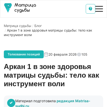
Матрица судьбы
Блог
Аркан 1 в зоне здоровья матрицы судьбы: тело как
инструмент воли
20 февраля 2026
105
Толкование позиций
Аркан 1 в зоне здоровья
матрицы судьбы: тело как
инструмент воли
Материал подготовила
редакция Matrisa-
sudbi.ru