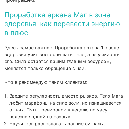
Проработка аркана Маг в зоне
здоровья: как перевести энергию
в плюс
Здесь самое важное. Проработка аркана 1 в зоне
здоровья учит волю слышать тело, а не усмирять
его. Сила остаётся вашим главным ресурсом,
меняется только обращение с ней.
Что я рекомендую таким клиентам:
Введите регулярность вместо рывков. Тело Мага
любит марафоны на силе воли, но изнашивается
от них. Пять тренировок в неделю по часу
полезнее одной на разрыв.
Научитесь распознавать ранние сигналы.