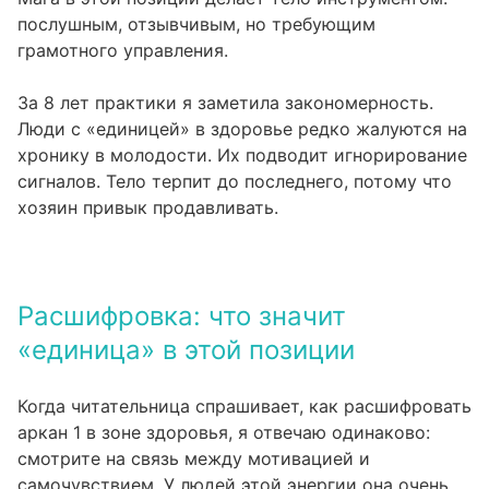
послушным, отзывчивым, но требующим
грамотного управления.
За 8 лет практики я заметила закономерность.
Люди с «единицей» в здоровье редко жалуются на
хронику в молодости. Их подводит игнорирование
сигналов. Тело терпит до последнего, потому что
хозяин привык продавливать.
Расшифровка: что значит
«единица» в этой позиции
Когда читательница спрашивает, как расшифровать
аркан 1 в зоне здоровья, я отвечаю одинаково:
смотрите на связь между мотивацией и
самочувствием. У людей этой энергии она очень