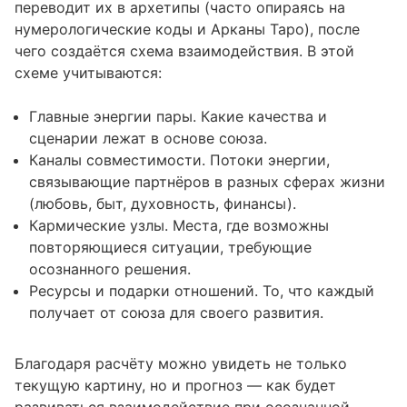
переводит их в архетипы (часто опираясь на
нумерологические коды и Арканы Таро), после
чего создаётся схема взаимодействия. В этой
схеме учитываются:
Главные энергии пары. Какие качества и
сценарии лежат в основе союза.
Каналы совместимости. Потоки энергии,
связывающие партнёров в разных сферах жизни
(любовь, быт, духовность, финансы).
Кармические узлы. Места, где возможны
повторяющиеся ситуации, требующие
осознанного решения.
Ресурсы и подарки отношений. То, что каждый
получает от союза для своего развития.
Благодаря расчёту можно увидеть не только
текущую картину, но и прогноз — как будет