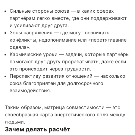
Сильные стороны союза — в каких сферах
партнёрам легко вместе, где они поддерживают
и усиливают друг друга.
Зоны напряжения — где могут возникать
конфликты, недопонимание или «перетягивание
одеяла».
Кармические уроки — задачи, которые партнёры
помогают друг другу прорабатывать, даже если
это происходит через трудности.
Перспективу развития отношений — насколько
союз благоприятен для долгосрочного
взаимодействия.
Таким образом, матрица совместимости — это
своеобразная карта энергетического поля между
людьми.
Зачем делать расчёт