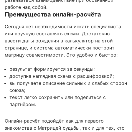
развиваться взаимодействие при осознанной
работе над собой.
Преимущества онлайн-расчёта
Сегодня нет необходимости искать специалиста
или вручную составлять схемы. Достаточно
ввести даты рождения в калькулятор на этой
странице, и система автоматически построит
матрицу совместимости. Это удобно и быстро:
результат формируется за секунды;
доступна наглядная схема с расшифровкой;
вы получаете описание сильных и слабых сторон
союза;
текст легко сохранить или поделиться с
партнёром.
Онлайн-расчёт подойдёт как для первого
знакомства с Матрицей судьбы, так и для тех, кто