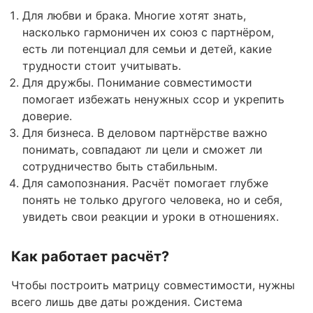
Для любви и брака. Многие хотят знать,
насколько гармоничен их союз с партнёром,
есть ли потенциал для семьи и детей, какие
трудности стоит учитывать.
Для дружбы. Понимание совместимости
помогает избежать ненужных ссор и укрепить
доверие.
Для бизнеса. В деловом партнёрстве важно
понимать, совпадают ли цели и сможет ли
сотрудничество быть стабильным.
Для самопознания. Расчёт помогает глубже
понять не только другого человека, но и себя,
увидеть свои реакции и уроки в отношениях.
Как работает расчёт?
Чтобы построить матрицу совместимости, нужны
всего лишь две даты рождения. Система