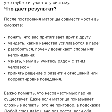
уже глубже изучает эту систему.
Что даёт результат?
После построения матрицы совместимости вы
сможете:
понять, что вас притягивает друг к другу
увидеть, какие качества усиливаются в паре;
разобраться, почему возникают споры или
непонимания;
узнать, чему вы учитесь рядом с этим
человеком;
принять решение о развитии отношений или
корректировке поведения.
Важно помнить, что несовместимых пар не
существует. Даже если матрица показывает
сложные аспекты, это не приговор, а подсказка.
Любой союз даёт шанс для роста, если оба