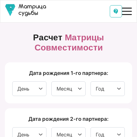
Расчет
Матрицы
Совместимости
Дата рождения 1-го партнера:
Дата рождения 2-го партнера: