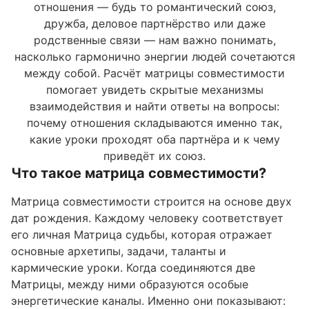
отношения — будь то романтический союз,
дружба, деловое партнёрство или даже
родственные связи — нам важно понимать,
насколько гармонично энергии людей сочетаются
между собой. Расчёт матрицы совместимости
помогает увидеть скрытые механизмы
взаимодействия и найти ответы на вопросы:
почему отношения складываются именно так,
какие уроки проходят оба партнёра и к чему
приведёт их союз.
Что такое матрица совместимости?
Матрица совместимости строится на основе двух
дат рождения. Каждому человеку соответствует
его личная Матрица судьбы, которая отражает
основные архетипы, задачи, таланты и
кармические уроки. Когда соединяются две
Матрицы, между ними образуются особые
энергетические каналы. Именно они показывают: