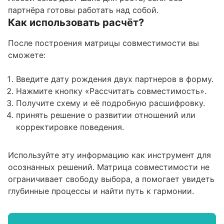
партнёра готовы работать над собой.
Как использовать расчёт?
После построения матрицы совместимости вы
сможете:
Введите дату рождения двух партнеров в форму.
Нажмите кнопку «Рассчитать совместимость».
Получите схему и её подробную расшифровку.
принять решение о развитии отношений или
корректировке поведения.
Используйте эту информацию как инструмент для
осознанных решений. Матрица совместимости не
ограничивает свободу выбора, а помогает увидеть
глубинные процессы и найти путь к гармонии.