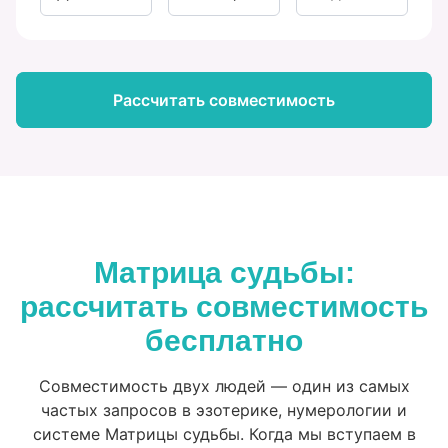
Рассчитать совместимость
Матрица судьбы:
рассчитать совместимость
бесплатно
Совместимость двух людей — один из самых
частых запросов в эзотерике, нумерологии и
системе Матрицы судьбы. Когда мы вступаем в