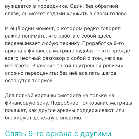
нуждается в проводнике. Один, без обратной
связи, он может годами кружить в своей голове.
И ещё один момент, о котором редко говорят:
важно понимать, что работа с собой здесь
перевешивает любую технику. Проработка 9-го
аркана в финансов матрице судьбы — это прежде
всего честный разговор с собой о том, чего вы
избегаете. Значение такой внутренней ревизии
сложно переоценить: без неё все пять шагов
останутся теорией.
Для полной картины смотрите не только на
финансовую зону. Подробное
толкование матрицы
покажет, как другие арканы поддерживают или
блокируют денежную энергию.
Связь 9-го аркана с другими