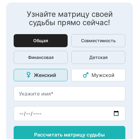
Узнайте матрицу своей
судьбы прямо сейчас!
Общая
Совместимость
Финансовая
Детская
Женский
Мужской
Рассчитать матрицу
судьбы