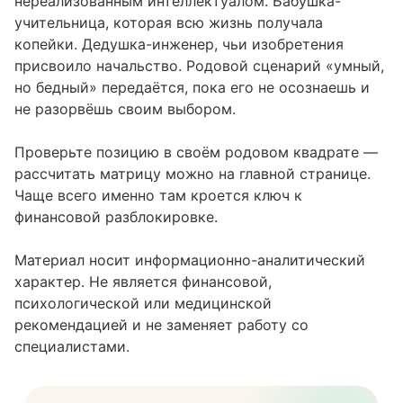
нереализованным интеллектуалом. Бабушка-
учительница, которая всю жизнь получала
копейки. Дедушка-инженер, чьи изобретения
присвоило начальство. Родовой сценарий «умный,
но бедный» передаётся, пока его не осознаешь и
не разорвёшь своим выбором.
Проверьте позицию в своём родовом квадрате —
рассчитать матрицу можно на главной странице
.
Чаще всего именно там кроется ключ к
финансовой разблокировке.
Материал носит информационно-аналитический
характер. Не является финансовой,
психологической или медицинской
рекомендацией и не заменяет работу со
специалистами.