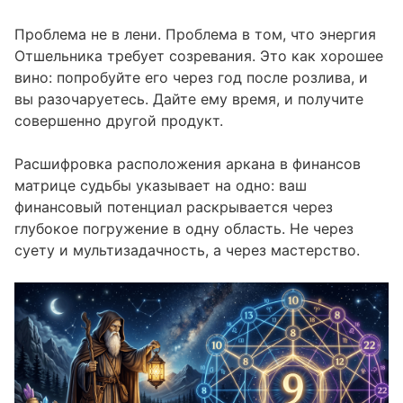
Проблема не в лени. Проблема в том, что энергия
Отшельника требует созревания. Это как хорошее
вино: попробуйте его через год после розлива, и
вы разочаруетесь. Дайте ему время, и получите
совершенно другой продукт.
Расшифровка расположения аркана в финансов
матрице судьбы указывает на одно: ваш
финансовый потенциал раскрывается через
глубокое погружение в одну область. Не через
суету и мультизадачность, а через мастерство.