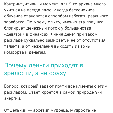
Контринтуитивный момент: для 9-го аркана много
учиться не всегда плюс. Иногда бесконечное
обучение становится способом избегать реального
заработка. По моему опыту, именно эта ловушка
блокирует денежный поток у большинства
«девяток» в финансах. Линия денег при таком
раскладе буквально замирает, и не от отсутствия
таланта, а от нежелания выходить из зоны
комфорта к деньгам.
Почему деньги приходят в
зрелости, а не сразу
Вопрос, который задают почти все клиенты с этим
раскладом. Ответ кроется в самой природе 9-й
энергии.
Отшельник — архетип мудреца. Мудрость не