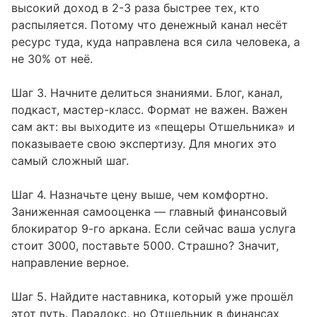
высокий доход в 2-3 раза быстрее тех, кто
распыляется. Потому что денежный канал несёт
ресурс туда, куда направлена вся сила человека, а
не 30% от неё.
Шаг 3. Начните делиться знаниями. Блог, канал,
подкаст, мастер-класс. Формат не важен. Важен
сам акт: вы выходите из «пещеры Отшельника» и
показываете свою экспертизу. Для многих это
самый сложный шаг.
Шаг 4. Назначьте цену выше, чем комфортно.
Заниженная самооценка — главный финансовый
блокиратор 9-го аркана. Если сейчас ваша услуга
стоит 3000, поставьте 5000. Страшно? Значит,
направление верное.
Шаг 5. Найдите наставника, который уже прошёл
этот путь. Парадокс, но Отшельник в финансах