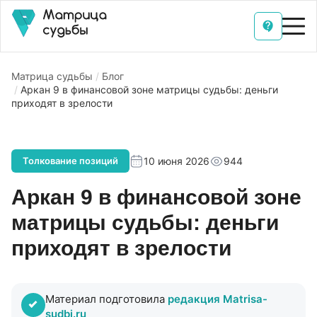
Матрица судьбы
Блог
Аркан 9 в финансовой зоне матрицы судьбы: деньги
приходят в зрелости
10 июня 2026
944
Толкование позиций
Аркан 9 в финансовой зоне
матрицы судьбы: деньги
приходят в зрелости
Материал подготовила
редакция Matrisa-
sudbi.ru