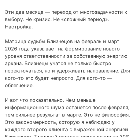
Эти два месяца — переход от многозадачности к
выбору. Не кризис. Не «сложный период».
Настройка.
Матрица судьбы Близнецов на февраль и март
2026 года указывает на формирование нового
уровня ответственности за собственную энергию
аркана. Близнецы учатся не только быстро
переключаться, но и удерживать направление. Для
кого-то это будет непросто. Для кого-то —
облегчение.
И вот что показательно. Чем меньше
информационного шума останется после февраля,
тем сильнее результат в марте. Это не философия.
Это закономерность, которую я наблюдаю у
каждого второго клиента с выраженной энергией
Близнецов. Типичный паттерн: сокращение на 30%