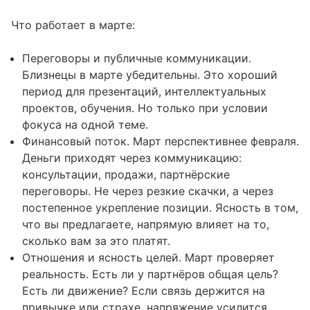
Что работает в марте:
Переговоры и публичные коммуникации.
Близнецы в марте убедительны. Это хороший
период для презентаций, интеллектуальных
проектов, обучения. Но только при условии
фокуса на одной теме.
Финансовый поток. Март перспективнее февраля.
Деньги приходят через коммуникацию:
консультации, продажи, партнёрские
переговоры. Не через резкие скачки, а через
постепенное укрепление позиции. Ясность в том,
что вы предлагаете, напрямую влияет на то,
сколько вам за это платят.
Отношения и ясность целей. Март проверяет
реальность. Есть ли у партнёров общая цель?
Есть ли движение? Если связь держится на
привычке или страхе, напряжение усилится.