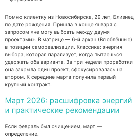
Помню клиентку из Новосибирска, 29 лет, Близнец
по дате рождения. Пришла в конце января с
запросом «не могу выбрать между двумя
проектами». В матрице — 6-й аркан (Влюблённые)
в позиции самореализации. Классика: энергия
выбора, которая парализует, когда пытаешься
удержать оба варианта. За три недели проработки
она закрыла один проект, сфокусировалась на
втором. К середине марта получила первый
крупный контракт.
Март 2026: расшифровка энергий
и практические рекомендации
Если февраль был очищением, март —
определение.