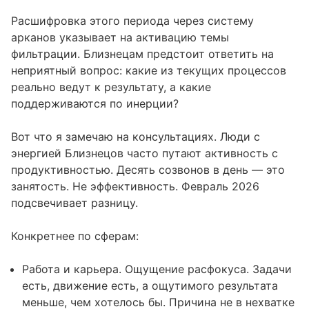
Расшифровка этого периода через систему
арканов указывает на активацию темы
фильтрации. Близнецам предстоит ответить на
неприятный вопрос: какие из текущих процессов
реально ведут к результату, а какие
поддерживаются по инерции?
Вот что я замечаю на консультациях. Люди с
энергией Близнецов часто путают активность с
продуктивностью. Десять созвонов в день — это
занятость. Не эффективность. Февраль 2026
подсвечивает разницу.
Конкретнее по сферам:
Работа и карьера. Ощущение расфокуса. Задачи
есть, движение есть, а ощутимого результата
меньше, чем хотелось бы. Причина не в нехватке