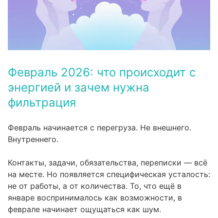
Февраль 2026: что происходит с
энергией и зачем нужна
фильтрация
Февраль начинается с перегруза. Не внешнего.
Внутреннего.
Контакты, задачи, обязательства, переписки — всё
на месте. Но появляется специфическая усталость:
не от работы, а от количества. То, что ещё в
январе воспринималось как возможности, в
феврале начинает ощущаться как шум.