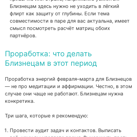
Близнецам здесь нужно не уходить в лёгкий
флирт как защиту от глубины. Если тема
совместимости в паре
для вас актуальна, имеет
смысл посмотреть расчёт матриц обоих
партнёров.
Проработка: что делать
Близнецам в этот период
Проработка энергий февраля–марта для Близнецов
— не про медитации и аффирмации. Честно, в этом
случае они чаще не работают. Близнецам нужна
конкретика.
Три шага, которые я рекомендую:
Провести аудит задач и контактов. Выписать