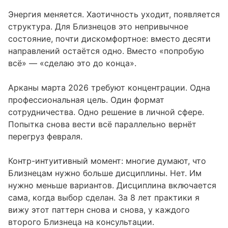
Энергия меняется. Хаотичность уходит, появляется
структура. Для Близнецов это непривычное
состояние, почти дискомфортное: вместо десяти
направлений остаётся одно. Вместо «попробую
всё» — «сделаю это до конца».
Арканы марта 2026 требуют концентрации. Одна
профессиональная цель. Один формат
сотрудничества. Одно решение в личной сфере.
Попытка снова вести всё параллельно вернёт
перегруз февраля.
Контр-интуитивный момент: многие думают, что
Близнецам нужно больше дисциплины. Нет. Им
нужно меньше вариантов. Дисциплина включается
сама, когда выбор сделан. За 8 лет практики я
вижу этот паттерн снова и снова, у каждого
второго Близнеца на консультации.