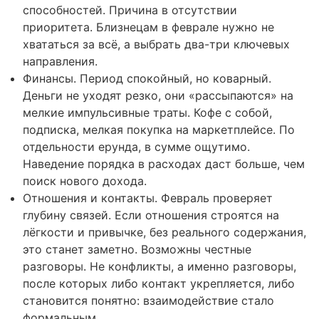
способностей. Причина в отсутствии
приоритета. Близнецам в феврале нужно не
хвататься за всё, а выбрать два-три ключевых
направления.
Финансы. Период спокойный, но коварный.
Деньги не уходят резко, они «рассыпаются» на
мелкие импульсивные траты. Кофе с собой,
подписка, мелкая покупка на маркетплейсе. По
отдельности ерунда, в сумме ощутимо.
Наведение порядка в расходах даст больше, чем
поиск нового дохода.
Отношения и контакты. Февраль проверяет
глубину связей. Если отношения строятся на
лёгкости и привычке, без реального содержания,
это станет заметно. Возможны честные
разговоры. Не конфликты, а именно разговоры,
после которых либо контакт укрепляется, либо
становится понятно: взаимодействие стало
формальным.