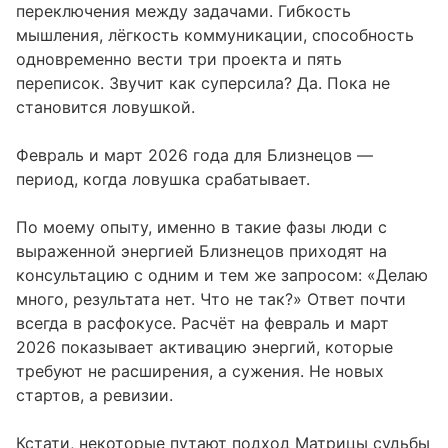
переключения между задачами. Гибкость
мышления, лёгкость коммуникации, способность
одновременно вести три проекта и пять
переписок. Звучит как суперсила? Да. Пока не
становится ловушкой.
Февраль и март 2026 года для Близнецов —
период, когда ловушка срабатывает.
По моему опыту, именно в такие фазы люди с
выраженной энергией Близнецов приходят на
консультацию с одним и тем же запросом: «Делаю
много, результата нет. Что не так?» Ответ почти
всегда в расфокусе. Расчёт на февраль и март
2026 показывает активацию энергий, которые
требуют не расширения, а сужения. Не новых
стартов, а ревизии.
Кстати, некоторые путают подход Матрицы судьбы