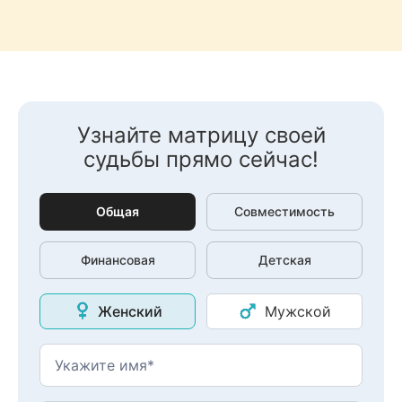
Узнайте матрицу своей
судьбы прямо сейчас!
Общая
Совместимость
Финансовая
Детская
Женский
Мужской