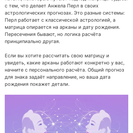
с тем, что делает Анжела Перл в своих
астрологических прогнозах. Это разные системы:
Перл работает с классической астрологией, а
матрица опирается на арканы и дату рождения.
Пересечения бывают, но логика расчёта
принципиально другая.
Если вы хотите
рассчитать свою матрицу
и
увидеть, какие арканы работают конкретно у вас,
начните с персонального расчёта. Общий прогноз
для знака задаёт направление, но ваша дата
рождения покажет детали.