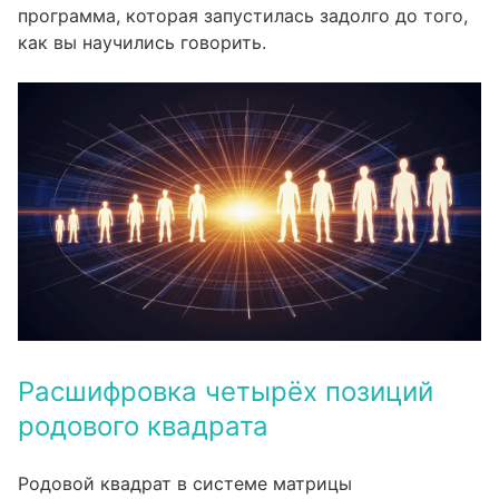
программа, которая запустилась задолго до того,
как вы научились говорить.
Расшифровка четырёх позиций
родового квадрата
Родовой квадрат в системе матрицы