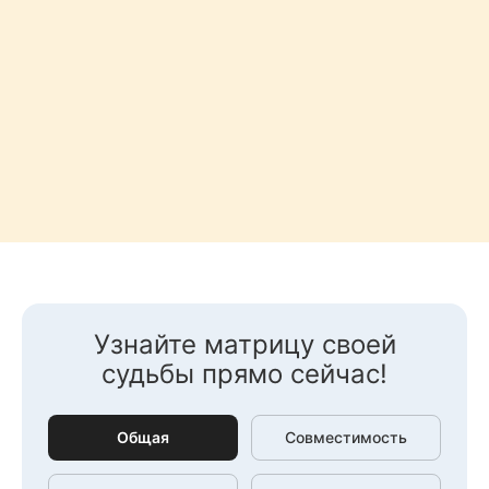
Узнайте матрицу своей
судьбы прямо сейчас!
Общая
Совместимость