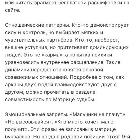
или читать фрагмент бесплатной расшифровки на
сайте.
Отношенческие паттерны. Кто-то демонстрирует
силу и контроль, но выбирает мягких и
чувствительных партнёров. Кто-то, наоборот,
внешне уступчив, но притягивает доминирующих
людей. Это не «карма», а попытка психики
уравновесить внутреннее расщепление. Такие
динамики нередко становятся основой
созависимых отношений. Подробнее о том, как
арканы двух людей взаимодействуют друг с
другом, можно прочитать в разделе
совместимость по Матрице судьбы
.
Эмоциональные запреты. «Мальчики не плачут».
«Не высовывайся». «Кто много хочет, мало
получит». Эти фразы не записаны в матрице
буквально. Но когда в родовой позиции стоят 9-й