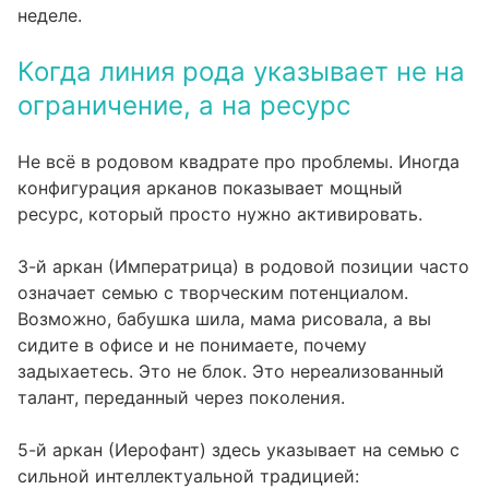
неделе.
Когда линия рода указывает не на
ограничение, а на ресурс
Не всё в родовом квадрате про проблемы. Иногда
конфигурация арканов показывает мощный
ресурс, который просто нужно активировать.
3-й аркан (Императрица) в родовой позиции часто
означает семью с творческим потенциалом.
Возможно, бабушка шила, мама рисовала, а вы
сидите в офисе и не понимаете, почему
задыхаетесь. Это не блок. Это нереализованный
талант, переданный через поколения.
5-й аркан (Иерофант) здесь указывает на семью с
сильной интеллектуальной традицией: