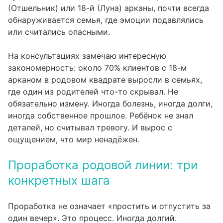
(Отшельник) или 18-й (Луна) арканы, почти всегда
обнаруживается семья, где эмоции подавлялись
или считались опасными.
На консультациях замечаю интересную
закономерность: около 70% клиентов с 18-м
арканом в родовом квадрате выросли в семьях,
где один из родителей что-то скрывал. Не
обязательно измену. Иногда болезнь, иногда долги,
иногда собственное прошлое. Ребёнок не знал
деталей, но считывал тревогу. И вырос с
ощущением, что мир ненадёжен.
Проработка родовой линии: три
конкретных шага
Проработка не означает «простить и отпустить за
один вечер». Это процесс. Иногда долгий.