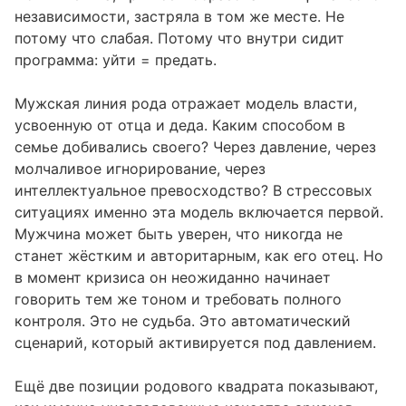
независимости, застряла в том же месте. Не
потому что слабая. Потому что внутри сидит
программа: уйти = предать.
Мужская линия рода отражает модель власти,
усвоенную от отца и деда. Каким способом в
семье добивались своего? Через давление, через
молчаливое игнорирование, через
интеллектуальное превосходство? В стрессовых
ситуациях именно эта модель включается первой.
Мужчина может быть уверен, что никогда не
станет жёстким и авторитарным, как его отец. Но
в момент кризиса он неожиданно начинает
говорить тем же тоном и требовать полного
контроля. Это не судьба. Это автоматический
сценарий, который активируется под давлением.
Ещё две позиции родового квадрата показывают,