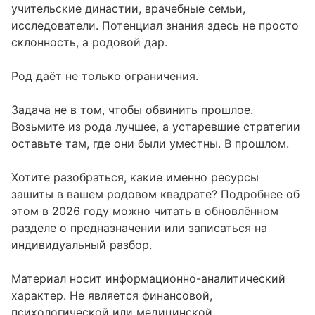
учительские династии, врачебные семьи,
исследователи. Потенциал знания здесь не просто
склонность, а родовой дар.
Род даёт не только ограничения.
Задача не в том, чтобы обвинить прошлое.
Возьмите из рода лучшее, а устаревшие стратегии
оставьте там, где они были уместны. В прошлом.
Хотите разобраться, какие именно ресурсы
зашиты в вашем родовом квадрате? Подробнее об
этом в 2026 году можно читать в обновлённом
разделе о предназначении или записаться на
индивидуальный разбор.
Материал носит информационно-аналитический
характер. Не является финансовой,
психологической или медицинской