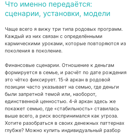
Что именно передаётся:
сценарии, установки, модели
Чаще всего я вижу три типа родовых программ.
Каждый из них связан с определёнными
кармическими уроками, которые повторяются из
поколения в поколение.
Финансовые сценарии. Отношение к деньгам
формируется в семье, и расчёт по дате рождения
это чётко фиксирует. 15-й аркан в родовой
позиции часто указывает на семью, где деньги
были запретной темой или, наоборот,
единственной ценностью. 4-й аркан здесь же
покажет семью, где «стабильность» ставилась
выше всего, а риск воспринимался как угроза.
Хотите разобраться в своих денежных паттернах
глубже? Можно купить индивидуальный разбор