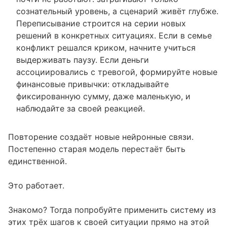
сознательный уровень, а сценарий живёт глубже.
Переписывание строится на серии новых
решений в конкретных ситуациях. Если в семье
конфликт решался криком, начните учиться
выдерживать паузу. Если деньги
ассоциировались с тревогой, формируйте новые
финансовые привычки: откладывайте
фиксированную сумму, даже маленькую, и
наблюдайте за своей реакцией.
Повторение создаёт новые нейронные связи.
Постепенно старая модель перестаёт быть
единственной.
Это работает.
Знакомо? Тогда попробуйте применить систему из
этих трёх шагов к своей ситуации прямо на этой