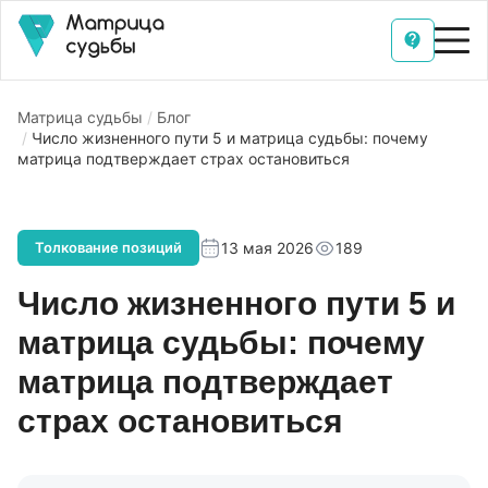
Матрица судьбы
Блог
Число жизненного пути 5 и матрица судьбы: почему
матрица подтверждает страх остановиться
13 мая 2026
189
Толкование позиций
Число жизненного пути 5 и
матрица судьбы: почему
матрица подтверждает
страх остановиться