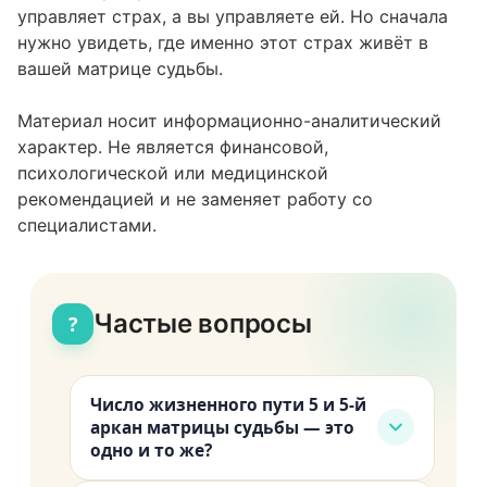
управляет страх, а вы управляете ей. Но сначала
нужно увидеть, где именно этот страх живёт в
вашей матрице судьбы.
Материал носит информационно-аналитический
характер. Не является финансовой,
психологической или медицинской
рекомендацией и не заменяет работу со
специалистами.
Частые вопросы
?
Число жизненного пути 5 и 5-й
аркан матрицы судьбы — это
одно и то же?