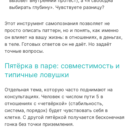
вызовет внутренний протест), а «я свободна
выбирать глубину». Чувствуете разницу?
Этот инструмент самопознания позволяет не
просто описать паттерн, но и понять, как именно
он влияет на вашу жизнь: в отношениях, в деньгах,
в теле. Готовых ответов он не даёт. Но задаёт
точные вопросы.
Пятёрка в паре: совместимость и
типичные ловушки
Отдельная тема, которую часто поднимают на
консультациях. Человек с числом пути 5 в
отношениях с «четвёркой» (стабильность,
система, порядок) будет чувствовать себя в
клетке. С другой пятёркой получается бесконечная
гонка без точки приземления.