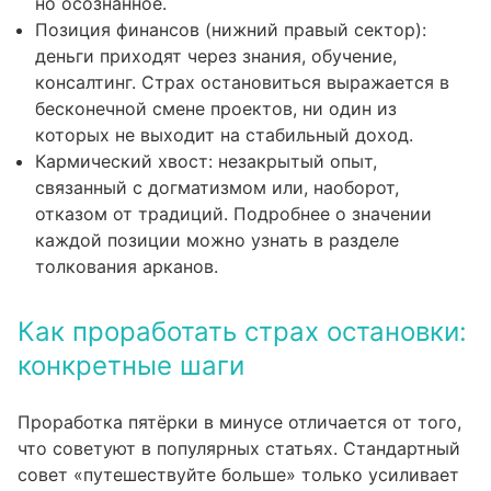
но осознанное.
Позиция финансов (нижний правый сектор):
деньги приходят через знания, обучение,
консалтинг. Страх остановиться выражается в
бесконечной смене проектов, ни один из
которых не выходит на стабильный доход.
Кармический хвост: незакрытый опыт,
связанный с догматизмом или, наоборот,
отказом от традиций. Подробнее о значении
каждой позиции можно узнать в
разделе
толкования арканов
.
Как проработать страх остановки:
конкретные шаги
Проработка пятёрки в минусе отличается от того,
что советуют в популярных статьях. Стандартный
совет «путешествуйте больше» только усиливает