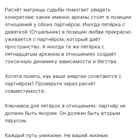
Расчёт матрицы судьбы помогает увидеть
конкретнее: какие именно арканы стоят в позиции
отношений у обоих партнёров. Иногда пятёрка с
девяткой (Отшельник) в позиции любви прекрасно
уживается с партнёром, который даёт
пространство. А иногда та же пятёрка с
пятнадцатым арканом в отношениях создаёт
токсичную динамику зависимости и бегства.
Хотите понять, как ваши энергии сочетаются с
партнёром? Проверьте через
расчёт
совместимости
.
Ключевое для пятёрок в отношениях: партнёр не
должен быть якорем. Он должен быть вторым
парусом.
Каждый путь уникален. Не вашей жизнью