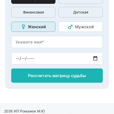
Финансовая
Детская
Женский
Мужской
Рассчитать матрицу
судьбы
2026 ИП Романюк М.Ю