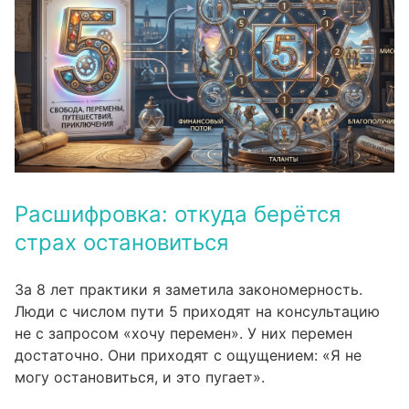
Расшифровка: откуда берётся
страх остановиться
За 8 лет практики я заметила закономерность.
Люди с числом пути 5 приходят на консультацию
не с запросом «хочу перемен». У них перемен
достаточно. Они приходят с ощущением: «Я не
могу остановиться, и это пугает».