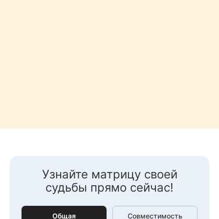
Узнайте матрицу своей
судьбы прямо сейчас!
Общая
Совместимость