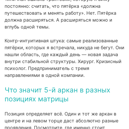
постоянно: считать, что пятёрка «должна
путешествовать и менять работу». Нет. Пятёрка
должна расширяться. А расширяться можно и
вглубь одной темы.
Контр-интуитивная штука: самые реализованные
пятёрки, которых я встречала, никуда не бегут. Они
нашли область, где каждый день — новая задача
внутри стабильной структуры. Хирург. Кризисный
психолог. Предприниматель с тремя
направлениями в одной компании.
Что значит 5-й аркан в разных
позициях матрицы
Позиция определяет всё. Один и тот же аркан в
центре и на левом торце даст абсолютно разные
проявления. Посмотрите, где именно стоит