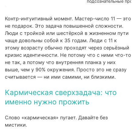
подсознательные прог
Контр-интуитивный момент. Мастер-число 11 — это
не подарок. Это задача повышенной сложности.
Люди с тройкой или шестёркой в жизненном пути
чаще довольны собой к 35 годам. Люди с 11 к
этому возрасту обычно проходят через серьёзный
кризис идентичности. Не потому что с ними что-то
не так, а потому что внутренняя планка у них
выше, чем у 90% окружения. Просто это не сразу
считывается — ни ими самими, ни близкими.
Кармическая сверхзадача: что
именно нужно прожить
Слово «кармическая» пугает. Давайте без
мистики.