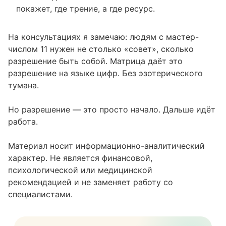
покажет, где трение, а где ресурс.
На консультациях я замечаю: людям с мастер-
числом 11 нужен не столько «совет», сколько
разрешение быть собой. Матрица даёт это
разрешение на языке цифр. Без эзотерического
тумана.
Но разрешение — это просто начало. Дальше идёт
работа.
Материал носит информационно-аналитический
характер. Не является финансовой,
психологической или медицинской
рекомендацией и не заменяет работу со
специалистами.