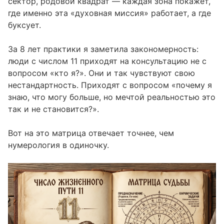
сектор, родовой квадрат — каждая зона покажет,
где именно эта «духовная миссия» работает, а где
буксует.
За 8 лет практики я заметила закономерность:
люди с числом 11 приходят на консультацию не с
вопросом «кто я?». Они и так чувствуют свою
нестандартность. Приходят с вопросом «почему я
знаю, что могу больше, но мечтой реальностью это
так и не становится?».
Вот на это матрица отвечает точнее, чем
нумерология в одиночку.