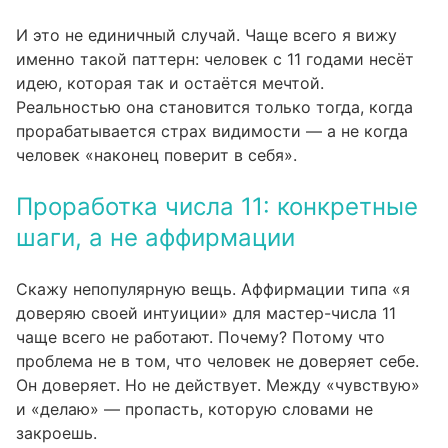
И это не единичный случай. Чаще всего я вижу
именно такой паттерн: человек с 11 годами несёт
идею, которая так и остаётся мечтой.
Реальностью она становится только тогда, когда
прорабатывается страх видимости — а не когда
человек «наконец поверит в себя».
Проработка числа 11: конкретные
шаги, а не аффирмации
Скажу непопулярную вещь. Аффирмации типа «я
доверяю своей интуиции» для мастер-числа 11
чаще всего не работают. Почему? Потому что
проблема не в том, что человек не доверяет себе.
Он доверяет. Но не действует. Между «чувствую»
и «делаю» — пропасть, которую словами не
закроешь.