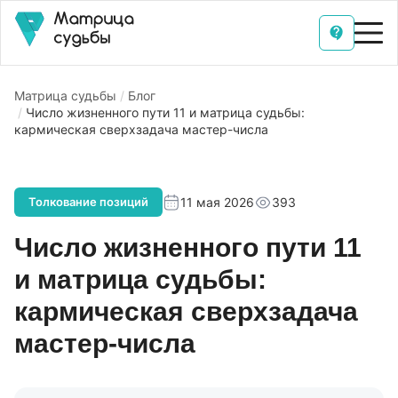
Матрица судьбы
Блог
Число жизненного пути 11 и матрица судьбы:
кармическая сверхзадача мастер-числа
11 мая 2026
393
Толкование позиций
Число жизненного пути 11
и матрица судьбы:
кармическая сверхзадача
мастер-числа