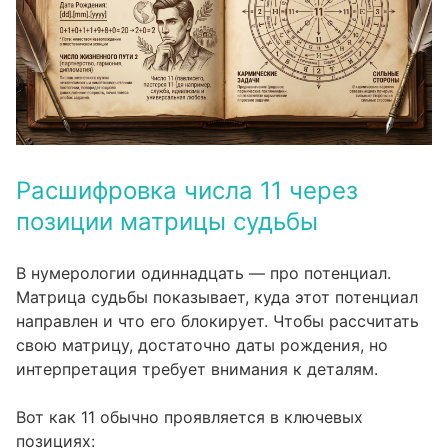
Расшифровка числа 11 через
позиции матрицы судьбы
В нумерологии одиннадцать — про потенциал.
Матрица судьбы показывает, куда этот потенциал
направлен и что его блокирует. Чтобы
рассчитать
свою матрицу
, достаточно даты рождения, но
интерпретация требует внимания к деталям.
Вот как 11 обычно проявляется в ключевых
позициях: