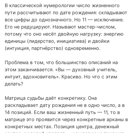
В классической нумерологии число жизненного
пути рассчитывают по дате рождения: складывают
все цифры до однозначного. Но 11 — исключение.
Его не редуцируют. Называют мастер-числом,
потому что оно несёт двойную нагрузку: энергию
единицы (лидерство, инициатива) и двойки
(интуиция, партнёрство) одновременно.
Проблема в том, что большинство описаний на
этом заканчивается. «Вы — духовный учитель,
интуит, вдохновитель». Красиво. Но что с этим
делать?
Матрица судьбы даёт конкретику. Она
раскладывает дату рождения не в одно число, а в
14 позиций. Если ваш жизненный путь — 11, то в
матрице это проявится через конкретные арканы в
конкретных местах. Позиция центра, денежный