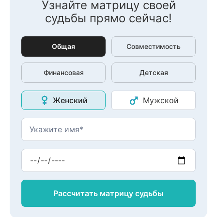
Узнайте матрицу своей
судьбы прямо сейчас!
Общая
Совместимость
Финансовая
Детская
Женский
Мужской
Рассчитать матрицу
судьбы