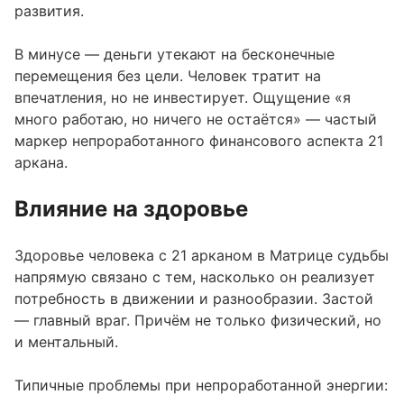
развития.
В минусе — деньги утекают на бесконечные
перемещения без цели. Человек тратит на
впечатления, но не инвестирует. Ощущение «я
много работаю, но ничего не остаётся» — частый
маркер непроработанного финансового аспекта 21
аркана.
Влияние на здоровье
Здоровье человека с 21 арканом в Матрице судьбы
напрямую связано с тем, насколько он реализует
потребность в движении и разнообразии. Застой
— главный враг. Причём не только физический, но
и ментальный.
Типичные проблемы при непроработанной энергии: