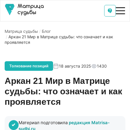
Матрица судьбы
Блог
Аркан 21 Мир в Матрице судьбы: что означает и как
проявляется
18 августа 2025
1430
Толкование позиций
Аркан 21 Мир в Матрице
судьбы: что означает и как
проявляется
Материал подготовила
редакция Matrisa-
sudbi.ru