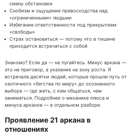
смену обстановки
Снобизм и ощущение превосходства над
«ограниченными» людьми
Избегание ответственности под прикрытием
«свободы»
Страх остановиться — потому что в тишине
приходится встречаться с собой
Знакомо? Если да — не пугайтесь. Минус аркана —
это не приговор, а указание на зону роста. Я
встречала десятки людей, которые прошли путь от
хаотичного «бегства по миру» до осознанного
выбора — где жить, с кем общаться, чем
заниматься.
Подробнее о механике плюса и
минуса арканов
— в отдельном разборе.
Проявление 21 аркана в
отношениях