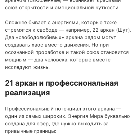
союз открытости и эмоциональной чуткости.
Сложнее бывает с энергиями, которые тоже
стремятся к свободе — например,
22 аркан (Шут)
.
Два «свободолюбивых» аркана рядом могут
создавать хаос вместо движения. Но при
осознанной проработке и такой союз становится
мощным — два человека, которые вместе
исследуют жизнь.
21 аркан и профессиональная
реализация
Профессиональный потенциал этого аркана —
один из самых широких. Энергия Мира буквально
создана для сфер, где нужно выходить за
привычные границы: