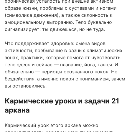
хроническая усталость при внешне активном
образе жизни, проблемы с суставами и ногами
(символика движения), а также склонность к
эмоциональному выгоранию. Тело буквально
сигнализирует: ты движешься, но не туда.
Что поддерживает здоровье: смена видов
активности, пребывание в разных климатических
зонах, практики, которые помогают чувствовать
тело здесь и сейчас — плавание, йога, танцы. И
обязательно — периоды осознанного покоя. Не
бездействия, а именно покоя с пониманием, зачем
вы остановились.
Кармические уроки и задачи 21
аркана
Кармический урок этого аркана можно