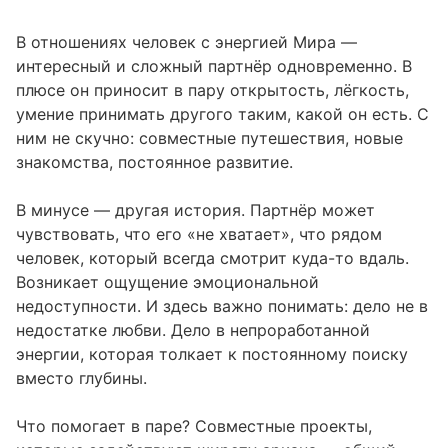
В отношениях человек с энергией Мира —
интересный и сложный партнёр одновременно. В
плюсе он приносит в пару открытость, лёгкость,
умение принимать другого таким, какой он есть. С
ним не скучно: совместные путешествия, новые
знакомства, постоянное развитие.
В минусе — другая история. Партнёр может
чувствовать, что его «не хватает», что рядом
человек, который всегда смотрит куда-то вдаль.
Возникает ощущение эмоциональной
недоступности. И здесь важно понимать: дело не в
недостатке любви. Дело в непроработанной
энергии, которая толкает к постоянному поиску
вместо глубины.
Что помогает в паре? Совместные проекты,