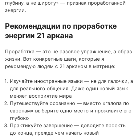
глубину, а не широту» — признак проработанной
энергии.
Рекомендации по проработке
энергии 21 аркана
Проработка — это не разовое упражнение, а образ
жизни. Вот конкретные шаги, которые я
рекомендую людям с 21 арканом в матрице:
Изучайте иностранные языки — не для галочки, а
для реального общения. Даже один новый язык
меняет восприятие мира
Путешествуйте осознанно — вместо «галопа по
европам» выберите одно место и проживите его
глубоко
Практикуйте завершение — доводите проекты
до конца, прежде чем начать новый