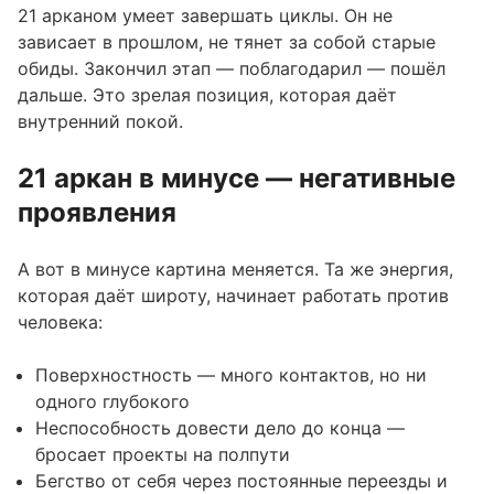
21 арканом умеет завершать циклы. Он не
зависает в прошлом, не тянет за собой старые
обиды. Закончил этап — поблагодарил — пошёл
дальше. Это зрелая позиция, которая даёт
внутренний покой.
21 аркан в минусе — негативные
проявления
А вот в минусе картина меняется. Та же энергия,
которая даёт широту, начинает работать против
человека:
Поверхностность — много контактов, но ни
одного глубокого
Неспособность довести дело до конца —
бросает проекты на полпути
Бегство от себя через постоянные переезды и