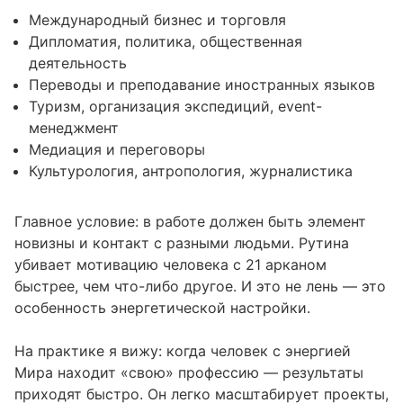
Международный бизнес и торговля
Дипломатия, политика, общественная
деятельность
Переводы и преподавание иностранных языков
Туризм, организация экспедиций, event-
менеджмент
Медиация и переговоры
Культурология, антропология, журналистика
Главное условие: в работе должен быть элемент
новизны и контакт с разными людьми. Рутина
убивает мотивацию человека с 21 арканом
быстрее, чем что-либо другое. И это не лень — это
особенность энергетической настройки.
На практике я вижу: когда человек с энергией
Мира находит «свою» профессию — результаты
приходят быстро. Он легко масштабирует проекты,