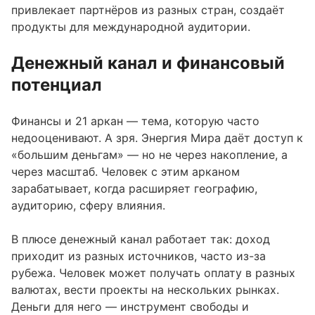
привлекает партнёров из разных стран, создаёт
продукты для международной аудитории.
Денежный канал и финансовый
потенциал
Финансы и 21 аркан — тема, которую часто
недооценивают. А зря. Энергия Мира даёт доступ к
«большим деньгам» — но не через накопление, а
через масштаб. Человек с этим арканом
зарабатывает, когда расширяет географию,
аудиторию, сферу влияния.
В плюсе денежный канал работает так: доход
приходит из разных источников, часто из-за
рубежа. Человек может получать оплату в разных
валютах, вести проекты на нескольких рынках.
Деньги для него — инструмент свободы и