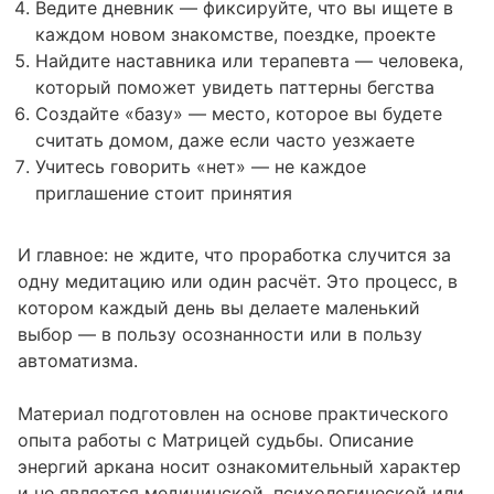
Ведите дневник — фиксируйте, что вы ищете в
каждом новом знакомстве, поездке, проекте
Найдите наставника или терапевта — человека,
который поможет увидеть паттерны бегства
Создайте «базу» — место, которое вы будете
считать домом, даже если часто уезжаете
Учитесь говорить «нет» — не каждое
приглашение стоит принятия
И главное: не ждите, что проработка случится за
одну медитацию или один расчёт. Это процесс, в
котором каждый день вы делаете маленький
выбор — в пользу осознанности или в пользу
автоматизма.
Материал подготовлен на основе практического
опыта работы с Матрицей судьбы. Описание
энергий аркана носит ознакомительный характер
и не является медицинской, психологической или