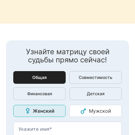
Узнайте матрицу своей
судьбы прямо сейчас!
Общая
Совместимость
Финансовая
Детская
Женский
Мужской