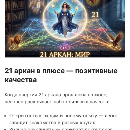
21 аркан в плюсе — позитивные
качества
Когда энергия 21 аркана проявлена в плюсе,
человек раскрывает набор сильных качеств:
Открытость к людям и новому опыту — легко
заводит знакомства в разных кругах
Умение объединять — собирает вокруг себя