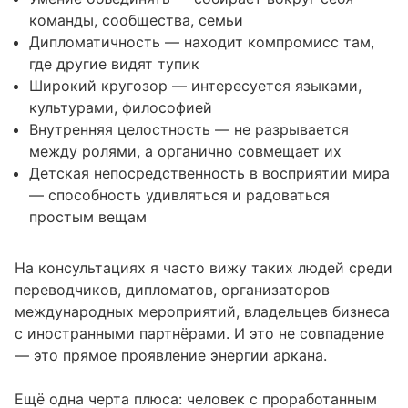
команды, сообщества, семьи
Дипломатичность — находит компромисс там,
где другие видят тупик
Широкий кругозор — интересуется языками,
культурами, философией
Внутренняя целостность — не разрывается
между ролями, а органично совмещает их
Детская непосредственность в восприятии мира
— способность удивляться и радоваться
простым вещам
На консультациях я часто вижу таких людей среди
переводчиков, дипломатов, организаторов
международных мероприятий, владельцев бизнеса
с иностранными партнёрами. И это не совпадение
— это прямое проявление энергии аркана.
Ещё одна черта плюса: человек с проработанным