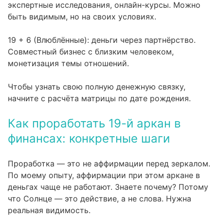
экспертные исследования, онлайн-курсы. Можно
быть видимым, но на своих условиях.
19 + 6 (Влюблённые): деньги через партнёрство.
Совместный бизнес с близким человеком,
монетизация темы отношений.
Чтобы узнать свою полную денежную связку,
начните с
расчёта матрицы по дате рождения
.
Как проработать 19-й аркан в
финансах: конкретные шаги
Проработка — это не аффирмации перед зеркалом.
По моему опыту, аффирмации при этом аркане в
деньгах чаще не работают. Знаете почему? Потому
что Солнце — это действие, а не слова. Нужна
реальная видимость.