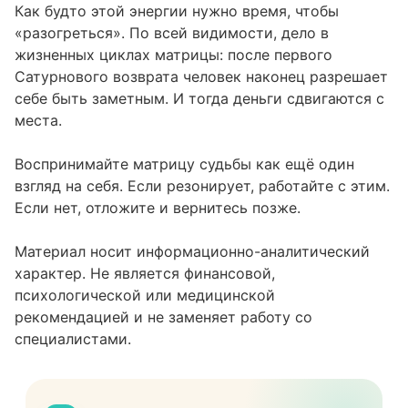
Как будто этой энергии нужно время, чтобы
«разогреться». По всей видимости, дело в
жизненных циклах матрицы: после первого
Сатурнового возврата человек наконец разрешает
себе быть заметным. И тогда деньги сдвигаются с
места.
Воспринимайте матрицу судьбы как ещё один
взгляд на себя. Если резонирует, работайте с этим.
Если нет, отложите и вернитесь позже.
Материал носит информационно-аналитический
характер. Не является финансовой,
психологической или медицинской
рекомендацией и не заменяет работу со
специалистами.