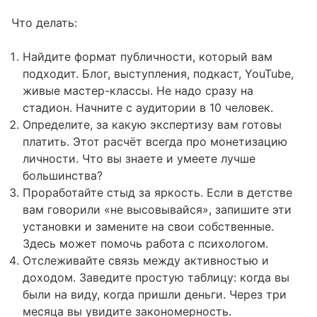
Что делать:
Найдите формат публичности, который вам
подходит. Блог, выступления, подкаст, YouTube,
живые мастер-классы. Не надо сразу на
стадион. Начните с аудитории в 10 человек.
Определите, за какую экспертизу вам готовы
платить. Этот расчёт всегда про монетизацию
личности. Что вы знаете и умеете лучше
большинства?
Проработайте стыд за яркость. Если в детстве
вам говорили «не высовывайся», запишите эти
установки и замените на свои собственные.
Здесь может помочь работа с психологом.
Отслеживайте связь между активностью и
доходом. Заведите простую таблицу: когда вы
были на виду, когда пришли деньги. Через три
месяца вы увидите закономерность.