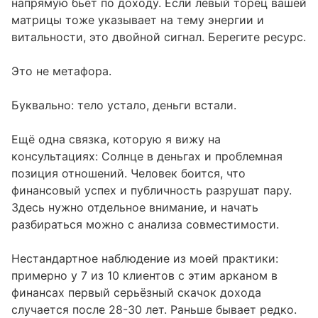
напрямую бьёт по доходу. Если левый торец вашей
матрицы тоже указывает на тему энергии и
витальности, это двойной сигнал. Берегите ресурс.
Это не метафора.
Буквально: тело устало, деньги встали.
Ещё одна связка, которую я вижу на
консультациях: Солнце в деньгах и проблемная
позиция отношений. Человек боится, что
финансовый успех и публичность разрушат пару.
Здесь нужно отдельное внимание, и начать
разбираться можно с
анализа совместимости
.
Нестандартное наблюдение из моей практики:
примерно у 7 из 10 клиентов с этим арканом в
финансах первый серьёзный скачок дохода
случается после 28-30 лет. Раньше бывает редко.