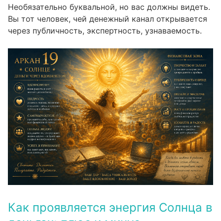
Необязательно буквальной, но вас должны видеть.
Вы тот человек, чей денежный канал открывается
через публичность, экспертность, узнаваемость.
Как проявляется энергия Солнца в