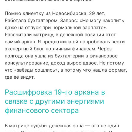
Помню клиентку из Новосибирска, 29 лет.
Работала бухгалтером. Запрос: «Не могу накопить
даже на отпуск при нормальной зарплате».
Рассчитали матрицу, в денежной позиции этот
самый аркан. Я предложила ей попробовать вести
экспертный блог по личным финансам. Через
полгода она ушла из бухгалтерии в финансовое
консультирование, доход вырос вдвое. Не потому
что «звёзды сошлись», а потому что нашла формат,
где её видят.
Расшифровка 19-го аркана в
связке с другими энергиями
финансового сектора
В матрице судьбы денежная зона — это не один