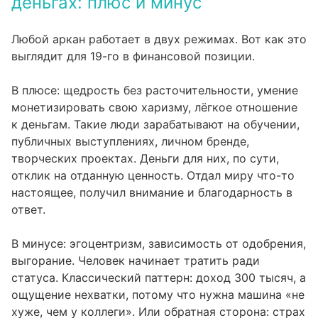
деньгах: плюс и минус
Любой аркан работает в двух режимах. Вот как это
выглядит для 19-го в финансовой позиции.
В плюсе: щедрость без расточительности, умение
монетизировать свою харизму, лёгкое отношение
к деньгам. Такие люди зарабатывают на обучении,
публичных выступлениях, личном бренде,
творческих проектах. Деньги для них, по сути,
отклик на отданную ценность. Отдал миру что-то
настоящее, получил внимание и благодарность в
ответ.
В минусе: эгоцентризм, зависимость от одобрения,
выгорание. Человек начинает тратить ради
статуса. Классический паттерн: доход 300 тысяч, а
ощущение нехватки, потому что нужна машина «не
хуже, чем у коллеги». Или обратная сторона: страх