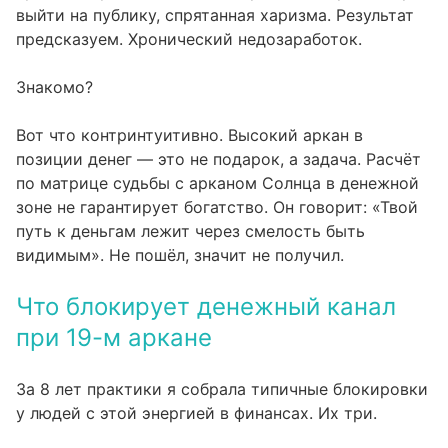
выйти на публику, спрятанная харизма. Результат
предсказуем. Хронический недозаработок.
Знакомо?
Вот что контринтуитивно. Высокий аркан в
позиции денег — это не подарок, а задача. Расчёт
по матрице судьбы с арканом Солнца в денежной
зоне не гарантирует богатство. Он говорит: «Твой
путь к деньгам лежит через смелость быть
видимым». Не пошёл, значит не получил.
Что блокирует денежный канал
при 19-м аркане
За 8 лет практики я собрала типичные блокировки
у людей с этой энергией в финансах. Их три.