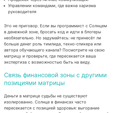
Управлении командами, где важна харизма
руководителя
Это не приговор. Если вы программист с Солнцем
в денежной зоне, бросать код и идти в блогеры
необязательно. Но задумайтесь: не принесёт ли
больше денег роль тимлида, техно-спикера или
автора обучающего канала? Посмотрите на свою
матрицу и проверьте, где пересекается ваша
экспертиза с возможностью быть на виду.
Связь финансовой зоны с другими
позициями матрицы
Деньги в матрице судьбы не существуют
изолированно. Солнце в финансах часто
пересекается с позицией здоровья: выгорание