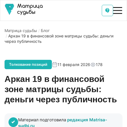
Матрица судьбы
Блог
Аркан 19 в финансовой зоне матрицы судьбы: деньги
через публичность
11 февраля 2026
178
Толкование позиций
Аркан 19 в финансовой
зоне матрицы судьбы:
деньги через публичность
Материал подготовила
редакция Matrisa-
sudbi.ru