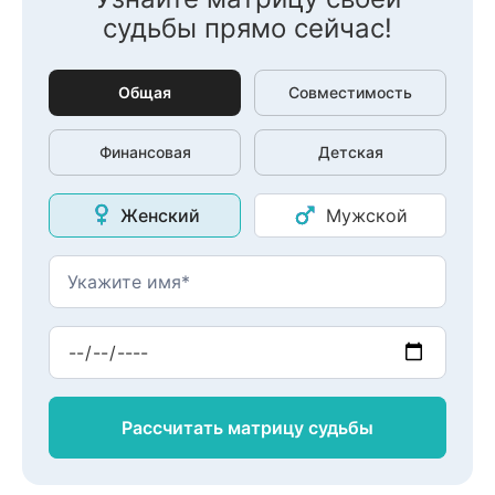
судьбы прямо сейчас!
Общая
Совместимость
Финансовая
Детская
Женский
Мужской
Рассчитать матрицу
судьбы