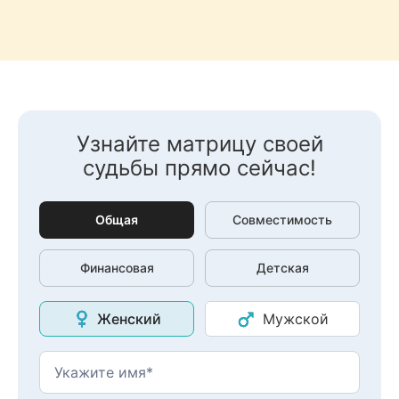
Узнайте матрицу своей
судьбы прямо сейчас!
Общая
Совместимость
Финансовая
Детская
Женский
Мужской