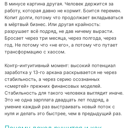
В минусе картина другая. Человек держится за
работу, которая давно не кормит. Боится перемен.
Копит долги, потому что продолжает вкладываться
в мёртвый бизнес. Или другая крайность:
разрушает всё подряд, не дав ничему вырасти.
Бросает через три месяца, через полгода, через
год. Не потому что «не его», а потому что путает
трансформацию с хаосом.
Контр-интуитивный момент: высокий потенциал
заработка у 13-го аркана раскрывается не через
стабильность, а через серию осознанных
«смертей» прежних финансовых моделей.
Стабильность для такого человека выглядит иначе.
Это не одна зарплата двадцать лет подряд, а
умение каждый раз выстраивать новый поток с
нуля и делать это быстрее, чем в предыдущий раз.