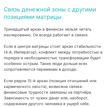
Связь денежной зоны с другими
позициями матрицы
Тринадцатый аркан в финансах нельзя читать
изолированно. Он всегда работает в связке.
Если в центре матрицы стоит аркан стабильности
(4-й, Император), конфликт между потребностью в
порядке и необходимостью трансформации будет
особенно острым. Такие люди дольше всех
сопротивляются переменам в доходе.
Если рядом 15-й аркан (позиция отношений или
кармического хвоста), возможна связка:
финансовые трудности завязаны на партнёра.
Зависимость от чужих денег или, наоборот,
содержание другого человека в ущерб себе.