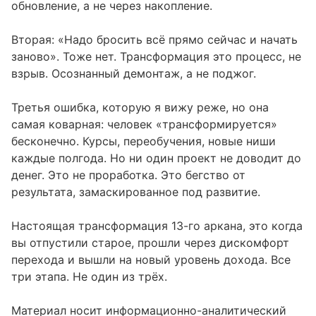
обновление, а не через накопление.
Вторая: «Надо бросить всё прямо сейчас и начать
заново». Тоже нет. Трансформация это процесс, не
взрыв. Осознанный демонтаж, а не поджог.
Третья ошибка, которую я вижу реже, но она
самая коварная: человек «трансформируется»
бесконечно. Курсы, переобучения, новые ниши
каждые полгода. Но ни один проект не доводит до
денег. Это не проработка. Это бегство от
результата, замаскированное под развитие.
Настоящая трансформация 13-го аркана, это когда
вы отпустили старое, прошли через дискомфорт
перехода и вышли на новый уровень дохода. Все
три этапа. Не один из трёх.
Материал носит информационно-аналитический