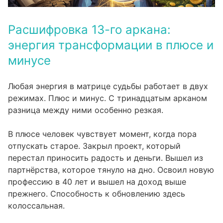
Расшифровка 13-го аркана:
энергия трансформации в плюсе и
минусе
Любая энергия в матрице судьбы работает в двух
режимах. Плюс и минус. С тринадцатым арканом
разница между ними особенно резкая.
В плюсе человек чувствует момент, когда пора
отпускать старое. Закрыл проект, который
перестал приносить радость и деньги. Вышел из
партнёрства, которое тянуло на дно. Освоил новую
профессию в 40 лет и вышел на доход выше
прежнего. Способность к обновлению здесь
колоссальная.