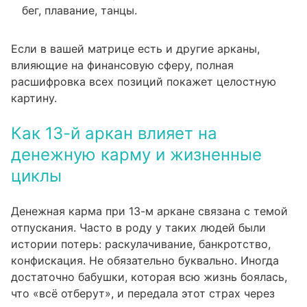
бег, плавание, танцы.
Если в вашей матрице есть и другие арканы,
влияющие на финансовую сферу, полная
расшифровка всех позиций
покажет целостную
картину.
Как 13-й аркан влияет на
денежную карму и жизненные
циклы
Денежная карма при 13-м аркане связана с темой
отпускания. Часто в роду у таких людей были
истории потерь: раскулачивание, банкротство,
конфискация. Не обязательно буквально. Иногда
достаточно бабушки, которая всю жизнь боялась,
что «всё отберут», и передала этот страх через