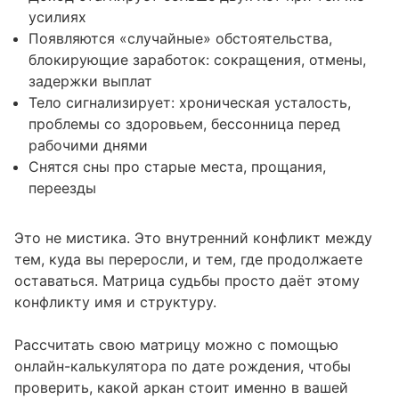
усилиях
Появляются «случайные» обстоятельства,
блокирующие заработок: сокращения, отмены,
задержки выплат
Тело сигнализирует: хроническая усталость,
проблемы со здоровьем, бессонница перед
рабочими днями
Снятся сны про старые места, прощания,
переезды
Это не мистика. Это внутренний конфликт между
тем, куда вы переросли, и тем, где продолжаете
оставаться. Матрица судьбы просто даёт этому
конфликту имя и структуру.
Рассчитать свою матрицу можно с помощью
онлайн-калькулятора по дате рождения
, чтобы
проверить, какой аркан стоит именно в вашей