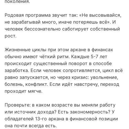
поколения.
Родовая программа звучит так: «Не высовывайся,
не зарабатывай много, иначе потеряешь всё». И
человек бессознательно саботирует собственный
рост.
Жизненные циклы при этом аркане в финансах
обычно имеют чёткий ритм. Каждые 5-7 лет
происходит существенный поворот в способе
заработка. Если человек сопротивляется, цикл всё
равно запускается, но через кризис: увольнение,
болезнь, конфликт. Если идёт навстречу, переход
проходит мягче.
Проверьте: в каком возрасте вы меняли работу
или источник дохода? Есть закономерность? У
обладателей 13-го аркана в финансовой позиции
она почти всегда есть.