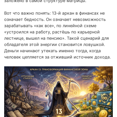
заложено в самой структуре матрицы.
Вот что важно понять: 13-й аркан в финансах не
означает бедность. Он означает невозможность
зарабатывать «как все», по линейной схеме
«устроился на работу, растёшь по карьерной
лестнице, вышел на пенсию». Такой сценарий для
обладателя этой энергии становится ловушкой.
Деньги начинают утекать именно тогда, когда
человек цепляется за отживший источник дохода.