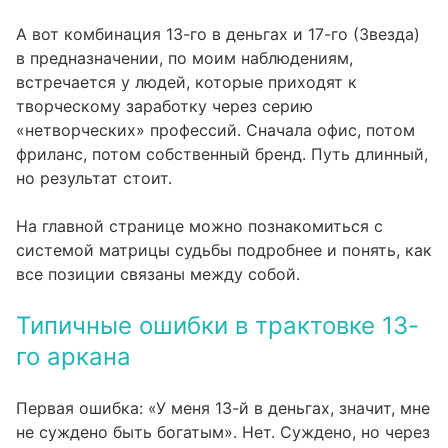
А вот комбинация 13-го в деньгах и 17-го (Звезда)
в предназначении, по моим наблюдениям,
встречается у людей, которые приходят к
творческому заработку через серию
«нетворческих» профессий. Сначала офис, потом
фриланс, потом собственный бренд. Путь длинный,
но результат стоит.
На
главной странице
можно познакомиться с
системой матрицы судьбы подробнее и понять, как
все позиции связаны между собой.
Типичные ошибки в трактовке 13-
го аркана
Первая ошибка: «У меня 13-й в деньгах, значит, мне
не суждено быть богатым». Нет. Суждено, но через