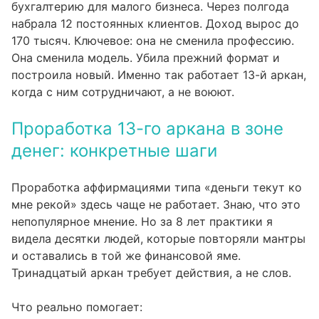
бухгалтерию для малого бизнеса. Через полгода
набрала 12 постоянных клиентов. Доход вырос до
170 тысяч. Ключевое: она не сменила профессию.
Она сменила модель. Убила прежний формат и
построила новый. Именно так работает 13-й аркан,
когда с ним сотрудничают, а не воюют.
Проработка 13-го аркана в зоне
денег: конкретные шаги
Проработка аффирмациями типа «деньги текут ко
мне рекой» здесь чаще не работает. Знаю, что это
непопулярное мнение. Но за 8 лет практики я
видела десятки людей, которые повторяли мантры
и оставались в той же финансовой яме.
Тринадцатый аркан требует действия, а не слов.
Что реально помогает: