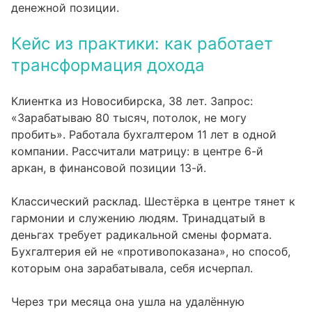
денежной позиции.
Кейс из практики: как работает
трансформация дохода
Клиентка из Новосибирска, 38 лет. Запрос:
«Зарабатываю 80 тысяч, потолок, не могу
пробить». Работала бухгалтером 11 лет в одной
компании. Рассчитали матрицу: в центре 6-й
аркан, в финансовой позиции 13-й.
Классический расклад. Шестёрка в центре тянет к
гармонии и служению людям. Тринадцатый в
деньгах требует радикальной смены формата.
Бухгалтерия ей не «противопоказана», но способ,
которым она зарабатывала, себя исчерпал.
Через три месяца она ушла на удалённую