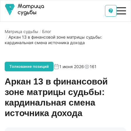
Матрица судьбы
Блог
Аркан 13 в финансовой зоне матрицы судьбы:
кардинальная смена источника дохода
1 июня 2026
161
Толкование позиций
Аркан 13 в финансовой
зоне матрицы судьбы:
кардинальная смена
источника дохода