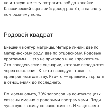
но и такую же тягу потратить всё до копейки.
Классический сценарий: доход растёт, а на счету
по-прежнему ноль.
Родовой квадрат
Внешний контур матрицы. Четыре линии: две по
материнскому роду, две по отцовскому. Родовые
программы — это не приговор и не «проклятие».
Это поведенческие сценарии, которые передаются
через поколения. Кто-то наследует талант к
предпринимательству. Кто-то — привычку терпеть
в отношениях до последнего.
По моему опыту, 70% запросов на консультациях
связаны именно с родовыми программами. Люди
чувствуют: «живу не свою жизнь». И чаще всего