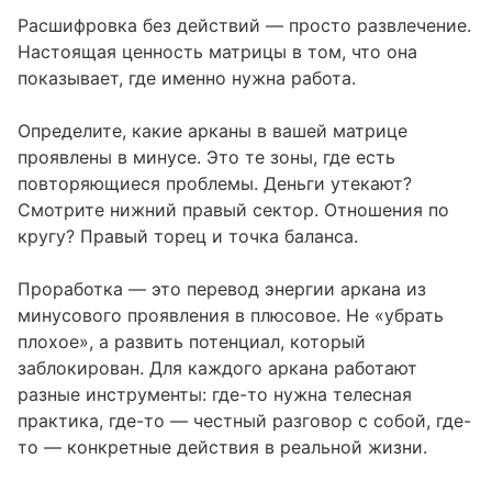
Расшифровка без действий — просто развлечение.
Настоящая ценность матрицы в том, что она
показывает, где именно нужна работа.
Определите, какие арканы в вашей матрице
проявлены в минусе. Это те зоны, где есть
повторяющиеся проблемы. Деньги утекают?
Смотрите нижний правый сектор. Отношения по
кругу? Правый торец и точка баланса.
Проработка — это перевод энергии аркана из
минусового проявления в плюсовое. Не «убрать
плохое», а развить потенциал, который
заблокирован. Для каждого аркана работают
разные инструменты: где-то нужна телесная
практика, где-то — честный разговор с собой, где-
то — конкретные действия в реальной жизни.