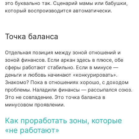
это буквально так. Сценарий мамы или бабушки,
который воспроизводится автоматически.
Точка баланса
Отдельная позиция между зоной отношений и
зоной финансов. Если аркан здесь в плюсе, обе
сферы работают стабильно. Если в минусе —
деньги и любовь начинают «конкурировать».
Знакомо? Пока в отношениях хорошо, с доходом
проблемы. Наладили финансы — рассыпался союз.
Это не совпадение. Это точка баланса в
минусовом проявлении.
Как проработать зоны, которые
«не работают»