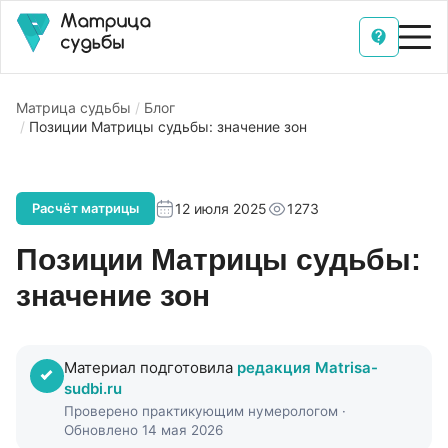
Матрица судьбы
Блог
Позиции Матрицы судьбы: значение зон
12 июля 2025
1273
Расчёт матрицы
Позиции Матрицы судьбы:
значение зон
Материал подготовила
редакция Matrisa-
sudbi.ru
Проверено практикующим нумерологом ·
Обновлено 14 мая 2026