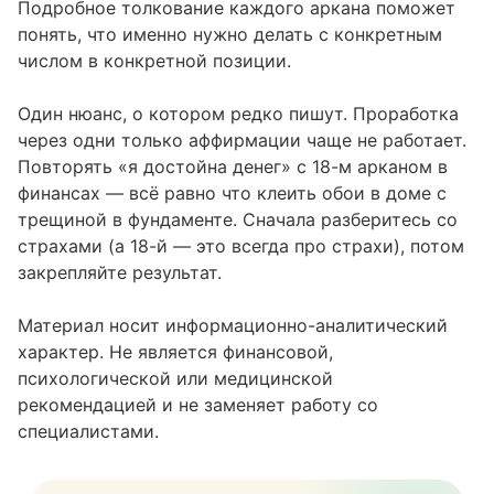
Подробное
толкование каждого аркана
поможет
понять, что именно нужно делать с конкретным
числом в конкретной позиции.
Один нюанс, о котором редко пишут. Проработка
через одни только аффирмации чаще не работает.
Повторять «я достойна денег» с 18-м арканом в
финансах — всё равно что клеить обои в доме с
трещиной в фундаменте. Сначала разберитесь со
страхами (а 18-й — это всегда про страхи), потом
закрепляйте результат.
Материал носит информационно-аналитический
характер. Не является финансовой,
психологической или медицинской
рекомендацией и не заменяет работу со
специалистами.