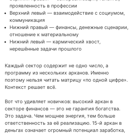
проявленность в профессии
Верхний левый — взаимодействие с социумом,
коммуникация
Нижний правый — финансы, денежные сценарии,
отношение к материальному
Нижний левый — кармический хвост,
нерешённые задачи прошлого
Каждый сектор содержит не одно число, а
программу из нескольких арканов. Именно
поэтому нельзя читать матрицу «по одной цифре».
Контекст решает всё.
Вот что удивляет новичков: высокий аркан в
секторе финансов — это не гарантия богатства.
Это задача. Чем мощнее энергия, тем больше
ответственность за её реализацию. 15-й аркан в
деньгах означает огромный потенциал заработка,