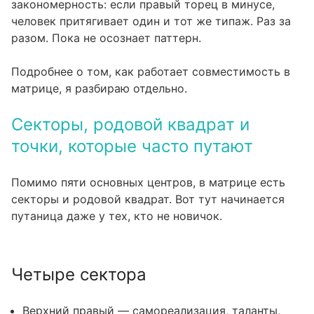
закономерность: если правый торец в минусе,
человек притягивает один и тот же типаж. Раз за
разом. Пока не осознает паттерн.
Подробнее о том, как работает
совместимость в
матрице
, я разбираю отдельно.
Секторы, родовой квадрат и
точки, которые часто путают
Помимо пяти основных центров, в матрице есть
секторы и родовой квадрат. Вот тут начинается
путаница даже у тех, кто не новичок.
Четыре сектора
Верхний правый — самореализация, таланты,