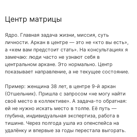
Центр матрицы
Ядро. Главная задача жизни, миссия, суть
личности. Аркан в центре — это не «кто вы есть»,
а «кем вам предстоит стать». На консультациях я
замечаю: люди часто не узнают себя в
центральном аркане. Это нормально. Центр
показывает направление, а не текущее состояние.
Пример: женщина 38 лет, в центре 9-й аркан
(Отшельник). Пришла с запросом «не могу найти
своё место в коллективе». А задача-то обратная:
ей не нужно искать место в толпе. Её путь —
глубина, индивидуальная экспертиза, работа в
тишине. Через полгода ушла из опенспейса на
удалёнку и впервые за годы перестала выгорать.