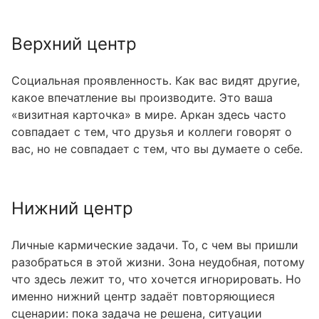
Верхний центр
Социальная проявленность. Как вас видят другие,
какое впечатление вы производите. Это ваша
«визитная карточка» в мире. Аркан здесь часто
совпадает с тем, что друзья и коллеги говорят о
вас, но не совпадает с тем, что вы думаете о себе.
Нижний центр
Личные кармические задачи. То, с чем вы пришли
разобраться в этой жизни. Зона неудобная, потому
что здесь лежит то, что хочется игнорировать. Но
именно нижний центр задаёт повторяющиеся
сценарии: пока задача не решена, ситуации