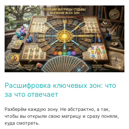
Расшифровка ключевых зон: что
за что отвечает
Разберём каждую зону. Не абстрактно, а так,
чтобы вы открыли свою матрицу и сразу поняли,
куда смотреть.