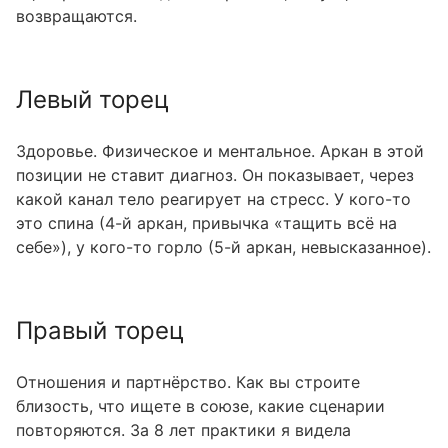
возвращаются.
Левый торец
Здоровье. Физическое и ментальное. Аркан в этой
позиции не ставит диагноз. Он показывает, через
какой канал тело реагирует на стресс. У кого-то
это спина (4-й аркан, привычка «тащить всё на
себе»), у кого-то горло (5-й аркан, невысказанное).
Правый торец
Отношения и партнёрство. Как вы строите
близость, что ищете в союзе, какие сценарии
повторяются. За 8 лет практики я видела