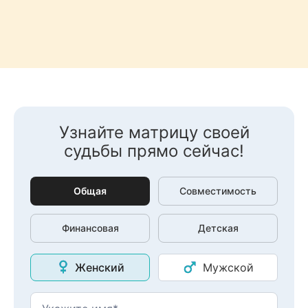
Узнайте матрицу своей
судьбы прямо сейчас!
Общая
Совместимость
Финансовая
Детская
Женский
Мужской