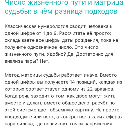
Число жизненного пути и матрица
судьбы: в чём разница подходов
Классическая нумерология сводит человека к
одной цифре от 1 до 9. Рассчитать её просто:
складываете все цифры даты рождения, пока не
получите однозначное число. Это число
жизненного пути. Удобно? Да. Достаточно для
анализа пары? Нет.
Метод матрицы судьбы работает иначе. Вместо
одной цифры вы получаете 14 позиций, каждая из
которых соответствует одному из 22 арканов.
Когда речь заходит о том, как двое могут жить
вместе и делать вместе общее дело, расчёт по
этой системе даёт объёмную картину. Не просто
«подходите или нет», а конкретно: в каких сферах
пара сильна, где возникнут точки напряжения.