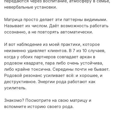
передаются через воспитание, атмосферу в семье,
невербальные установки.
Матрица просто делает эти паттерны видимыми.
Называет их числом. Даёт возможность работать
осознанно, а не повторять автоматически.
И вот наблюдение из моей практики, которое
неизменно удивляет клиентов. В 7 из 10 случаев,
когда у обоих партнеров совпадает аркан в
родовом квадрате, пара либо очень устойчива,
либо крайне токсична. Середины почти не бывает.
Родовой резонанс усиливает всё: и хорошее, и
деструктивное. Энергии рода работают как
усилитель.
Знакомо? Посмотрите на свою матрицу и
вспомните историю своего рода.