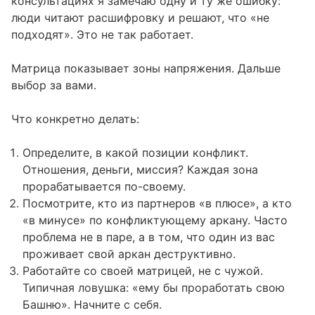
консультациях я замечаю одну и ту же ошибку:
люди читают расшифровку и решают, что «не
подходят». Это не так работает.
Матрица показывает зоны напряжения. Дальше
выбор за вами.
Что конкретно делать:
Определите, в какой позиции конфликт.
Отношения, деньги, миссия? Каждая зона
прорабатывается по-своему.
Посмотрите, кто из партнеров «в плюсе», а кто
«в минусе» по конфликтующему аркану. Часто
проблема не в паре, а в том, что один из вас
проживает свой аркан деструктивно.
Работайте со своей матрицей, не с чужой.
Типичная ловушка: «ему бы проработать свою
Башню». Начните с себя.