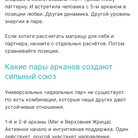
паттерну. И встретила человека с 5-м арканом в
позиции любви. Другая динамика. Другой уровень
энергии в паре.
Если хотите
рассчитать матрицу
для себя и
партнера, начните с отдельных расчётов. Потом
сравнивайте позиции.
Какие пары арканов создают
сильный союз
Универсальных «идеальных пар» не существует.
Но есть комбинации, которые чаще других дают
устойчивые отношения.
1-й и 2-й арканы (Маг и Верховная Жрица).
Активное начало и интуитивная поддержка. Один
действует, другой чувствует направление.