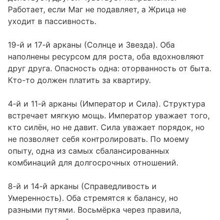
Работает, если Маг не подавляет, а Жрица не
уходит в пассивность.
19-й и 17-й арканы (Солнце и Звезда). Оба
наполнены ресурсом для роста, оба вдохновляют
друг друга. Опасность одна: оторванность от быта.
Кто-то должен платить за квартиру.
4-й и 11-й арканы (Император и Сила). Структура
встречает мягкую мощь. Император уважает того,
кто силён, но не давит. Сила уважает порядок, но
не позволяет себя контролировать. По моему
опыту, одна из самых сбалансированных
комбинаций для долгосрочных отношений.
8-й и 14-й арканы (Справедливость и
Умеренность). Оба стремятся к балансу, но
разными путями. Восьмёрка через правила,