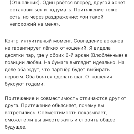
(Отшельник). Один рвётся вперёд, другой хочет
остановиться и подумать. Притяжение тоже
есть, но через раздражение: «он такой
непохожий на меня».
Контр-интуитивный момент. Совпадение арканов
не гарантирует лёгких отношений. Я видела
десятки пар, где у обоих 6-й аркан (Влюблённые) в
позиции любви. На бумаге выглядит идеально. На
деле оба ждут, что партнёр будет выбирать
первым. Оба боятся сделать шаг. Отношения
буксуют годами.
Притяжение и совместимость отличаются друг от
друга. Притяжение объясняет, почему вы
встретились. Совместимость показывает,
сможете ли вы вместе жить и строить общее
будущее.