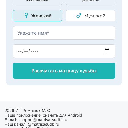
Женский
Мужской
Рассчитать матрицу
судьбы
2026 ИП Романюк М.Ю
Наше приложение:
скачать для Android
E-mail:
support@matrisa-sudbi.ru
Наш канал:
@matrisasudbiru