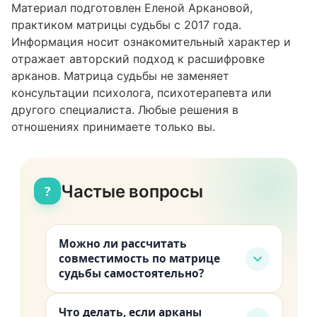
Материал подготовлен Еленой Аркановой,
практиком матрицы судьбы с 2017 года.
Информация носит ознакомительный характер и
отражает авторский подход к расшифровке
арканов. Матрица судьбы не заменяет
консультации психолога, психотерапевта или
другого специалиста. Любые решения в
отношениях принимаете только вы.
Частые вопросы
?
Можно ли рассчитать
совместимость по матрице
судьбы самостоятельно?
Да. Рассчитайте матрицу для себя и
Что делать, если арканы