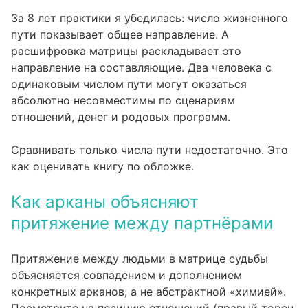
За 8 лет практики я убедилась: число жизненного
пути показывает общее направление. А
расшифровка матрицы раскладывает это
направление на составляющие. Два человека с
одинаковым числом пути могут оказаться
абсолютно несовместимы по сценариям
отношений, денег и родовых программ.
Сравнивать только числа пути недостаточно. Это
как оценивать книгу по обложке.
Как арканы объясняют
притяжение между партнёрами
Притяжение между людьми в матрице судьбы
объясняется совпадением и дополнением
конкретных арканов, а не абстрактной «химией».