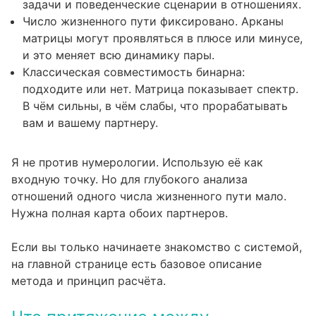
задачи и поведенческие сценарии в отношениях.
Число жизненного пути фиксировано. Арканы
матрицы могут проявляться в плюсе или минусе,
и это меняет всю динамику пары.
Классическая совместимость бинарна:
подходите или нет. Матрица показывает спектр.
В чём сильны, в чём слабы, что прорабатывать
вам и вашему партнеру.
Я не против нумерологии. Использую её как
входную точку. Но для глубокого анализа
отношений одного числа жизненного пути мало.
Нужна полная карта обоих партнеров.
Если вы только начинаете знакомство с системой,
на
главной странице
есть базовое описание
метода и принцип расчёта.