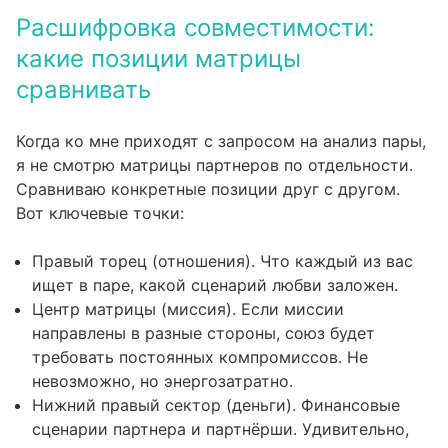
Расшифровка совместимости:
какие позиции матрицы
сравнивать
Когда ко мне приходят с запросом на анализ пары,
я не смотрю матрицы партнеров по отдельности.
Сравниваю конкретные позиции друг с другом.
Вот ключевые точки:
Правый торец (отношения). Что каждый из вас
ищет в паре, какой сценарий любви заложен.
Центр матрицы (миссия). Если миссии
направлены в разные стороны, союз будет
требовать постоянных компромиссов. Не
невозможно, но энергозатратно.
Нижний правый сектор (деньги). Финансовые
сценарии партнера и партнёрши. Удивительно,