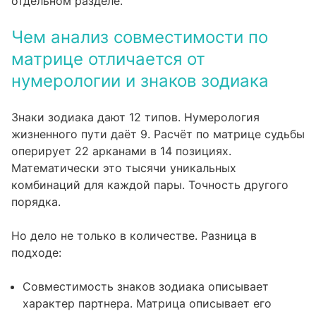
отдельном разделе.
Чем анализ совместимости по
матрице отличается от
нумерологии и знаков зодиака
Знаки зодиака дают 12 типов. Нумерология
жизненного пути даёт 9. Расчёт по матрице судьбы
оперирует 22 арканами в 14 позициях.
Математически это тысячи уникальных
комбинаций для каждой пары. Точность другого
порядка.
Но дело не только в количестве. Разница в
подходе:
Совместимость знаков зодиака описывает
характер партнера. Матрица описывает его