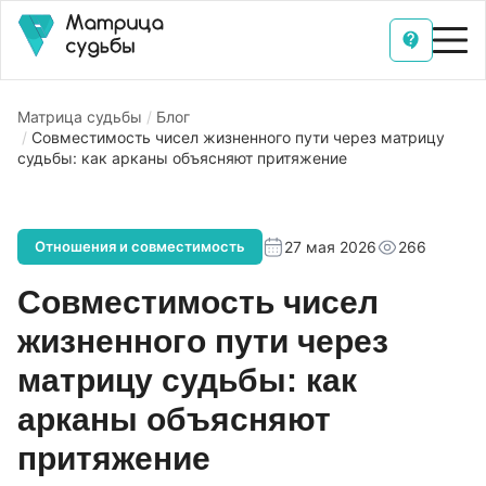
Матрица судьбы
Блог
Совместимость чисел жизненного пути через матрицу
судьбы: как арканы объясняют притяжение
27 мая 2026
266
Отношения и совместимость
Совместимость чисел
жизненного пути через
матрицу судьбы: как
арканы объясняют
притяжение