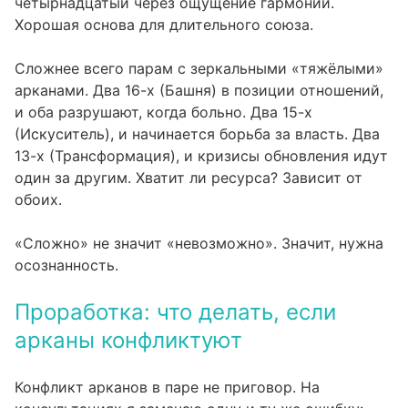
четырнадцатый через ощущение гармонии.
Хорошая основа для длительного союза.
Сложнее всего парам с зеркальными «тяжёлыми»
арканами. Два 16-х (Башня) в позиции отношений,
и оба разрушают, когда больно. Два 15-х
(Искуситель), и начинается борьба за власть. Два
13-х (Трансформация), и кризисы обновления идут
один за другим. Хватит ли ресурса? Зависит от
обоих.
«Сложно» не значит «невозможно». Значит, нужна
осознанность.
Проработка: что делать, если
арканы конфликтуют
Конфликт арканов в паре не приговор. На