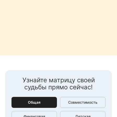
Узнайте матрицу своей
судьбы прямо сейчас!
Общая
Совместимость
Финансовая
Детская