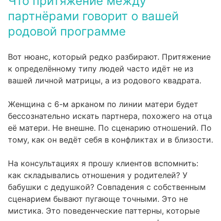
Что притяжение между
партнёрами говорит о вашей
родовой программе
Вот нюанс, который редко разбирают. Притяжение
к определённому типу людей часто идёт не из
вашей личной матрицы, а из родового квадрата.
Женщина с 6-м арканом по линии матери будет
бессознательно искать партнера, похожего на отца
её матери. Не внешне. По сценарию отношений. По
тому, как он ведёт себя в конфликтах и в близости.
На консультациях я прошу клиентов вспомнить:
как складывались отношения у родителей? У
бабушки с дедушкой? Совпадения с собственным
сценарием бывают пугающе точными. Это не
мистика. Это поведенческие паттерны, которые