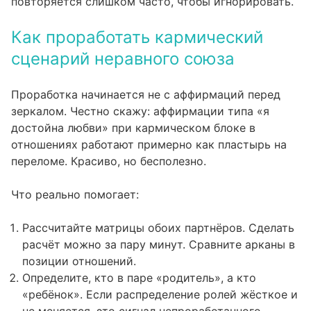
повторяется слишком часто, чтобы игнорировать.
Как проработать кармический
сценарий неравного союза
Проработка начинается не с аффирмаций перед
зеркалом. Честно скажу: аффирмации типа «я
достойна любви» при кармическом блоке в
отношениях работают примерно как пластырь на
переломе. Красиво, но бесполезно.
Что реально помогает:
Рассчитайте матрицы обоих партнёров.
Сделать
расчёт
можно за пару минут. Сравните арканы в
позиции отношений.
Определите, кто в паре «родитель», а кто
«ребёнок». Если распределение ролей жёсткое и