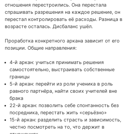
отношения перестроились. Она перестала
спрашивать разрешения на каждое решение, он
перестал контролировать её расходы. Разница в
возрасте осталась. Дисбаланс ушёл.
Проработка конкретного аркана зависит от его
позиции. Общие направления:
4-й аркан: учиться принимать решения
самостоятельно, выстраивать собственные
границы
5-й аркан: перейти из роли ученика в роль
равного партнёра, найти своих учителей вне
брака
22-й аркан: позволить себе спонтанность без
посредника, перестать жить «серьёзно»
15-й аркан: разделить страсть и зависимость,
честно посмотреть на то, что держит в