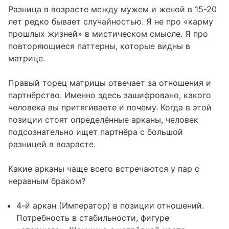
Разница в возрасте между мужем и женой в 15-20
лет редко бывает случайностью. Я не про «карму
прошлых жизней» в мистическом смысле. Я про
повторяющиеся паттерны, которые видны в
матрице.
Правый торец матрицы отвечает за отношения и
партнёрство. Именно здесь зашифровано, какого
человека вы притягиваете и почему. Когда в этой
позиции стоят определённые арканы, человек
подсознательно ищет партнёра с большой
разницей в возрасте.
Какие арканы чаще всего встречаются у пар с
неравным браком?
4-й аркан (Император) в позиции отношений.
Потребность в стабильности, фигуре