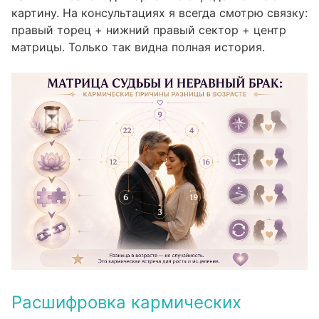
картину. На консультациях я всегда смотрю связку:
правый торец + нижний правый сектор + центр
матрицы. Только так видна полная история.
Расшифровка кармических