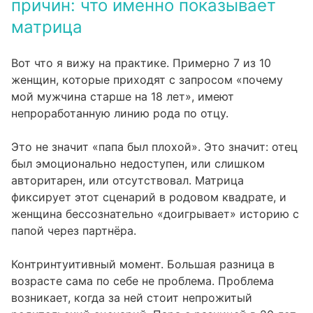
причин: что именно показывает
матрица
Вот что я вижу на практике. Примерно 7 из 10
женщин, которые приходят с запросом «почему
мой мужчина старше на 18 лет», имеют
непроработанную линию рода по отцу.
Это не значит «папа был плохой». Это значит: отец
был эмоционально недоступен, или слишком
авторитарен, или отсутствовал. Матрица
фиксирует этот сценарий в родовом квадрате, и
женщина бессознательно «доигрывает» историю с
папой через партнёра.
Контринтуитивный момент. Большая разница в
возрасте сама по себе не проблема. Проблема
возникает, когда за ней стоит непрожитый