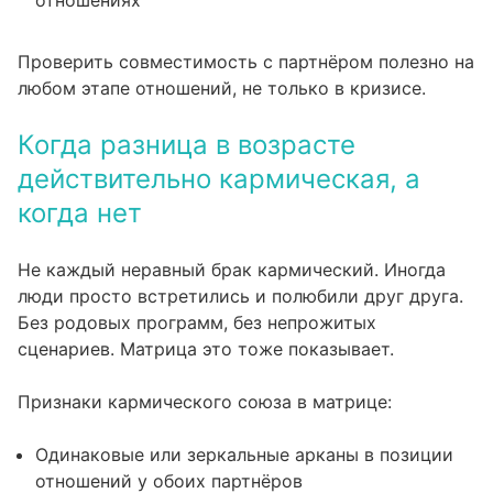
отношениях
Проверить
совместимость с партнёром
полезно на
любом этапе отношений, не только в кризисе.
Когда разница в возрасте
действительно кармическая, а
когда нет
Не каждый неравный брак кармический. Иногда
люди просто встретились и полюбили друг друга.
Без родовых программ, без непрожитых
сценариев. Матрица это тоже показывает.
Признаки кармического союза в матрице:
Одинаковые или зеркальные арканы в позиции
отношений у обоих партнёров