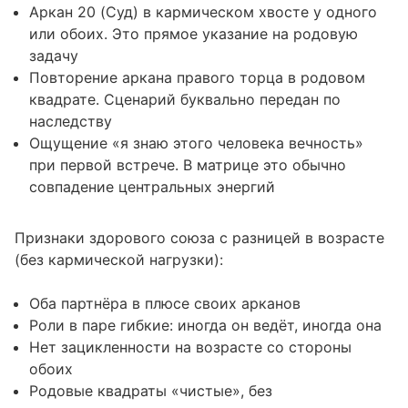
Аркан 20 (Суд) в кармическом хвосте у одного
или обоих. Это прямое указание на родовую
задачу
Повторение аркана правого торца в родовом
квадрате. Сценарий буквально передан по
наследству
Ощущение «я знаю этого человека вечность»
при первой встрече. В матрице это обычно
совпадение центральных энергий
Признаки здорового союза с разницей в возрасте
(без кармической нагрузки):
Оба партнёра в плюсе своих арканов
Роли в паре гибкие: иногда он ведёт, иногда она
Нет зацикленности на возрасте со стороны
обоих
Родовые квадраты «чистые», без