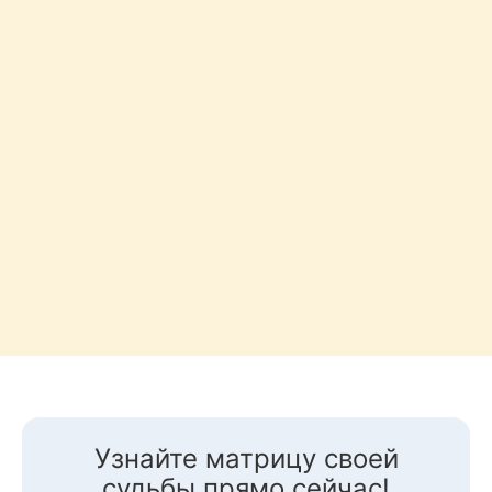
Узнайте матрицу своей
судьбы прямо сейчас!