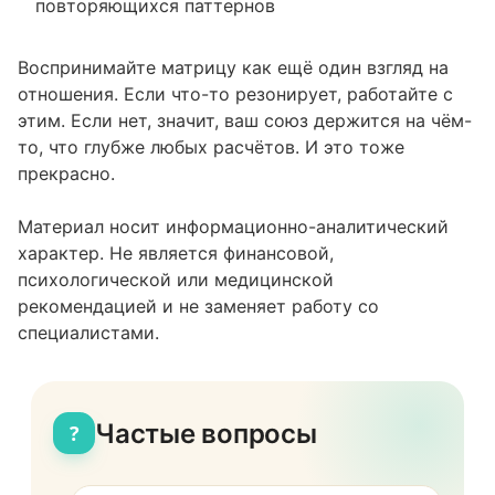
повторяющихся паттернов
Воспринимайте матрицу как ещё один взгляд на
отношения. Если что-то резонирует, работайте с
этим. Если нет, значит, ваш союз держится на чём-
то, что глубже любых расчётов. И это тоже
прекрасно.
Материал носит информационно-аналитический
характер. Не является финансовой,
психологической или медицинской
рекомендацией и не заменяет работу со
специалистами.
Частые вопросы
?