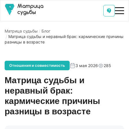
Матрица судьбы
Блог
Матрица судьбы и неравный брак: кармические причины
разницы в возрасте
3 мая 2026
285
Отношения и совместимость
Матрица судьбы и
неравный брак:
кармические причины
разницы в возрасте