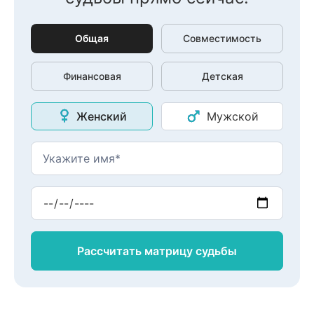
Общая
Совместимость
Финансовая
Детская
Женский
Мужской
Рассчитать матрицу
судьбы