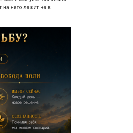
 на него лежит не в