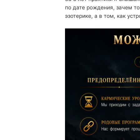
по дате рождения, зачем то
эзотерике, а в том, как уст