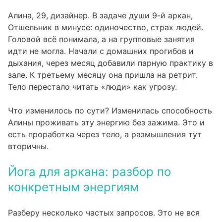
Алина, 29, дизайнер. В задаче души 9-й аркан,
Отшельник в минусе: одиночество, страх людей.
Головой всё понимала, а на групповые занятия
идти не могла. Начали с домашних прогибов и
дыхания, через месяц добавили парную практику в
зале. К третьему месяцу она пришла на ретрит.
Тело перестало читать «люди» как угрозу.
Что изменилось по сути? Изменилась способность
Алины проживать эту энергию без зажима. Это и
есть проработка через тело, а размышления тут
вторичны.
Йога для аркана: разбор по
конкретным энергиям
Разберу несколько частых запросов. Это не вся