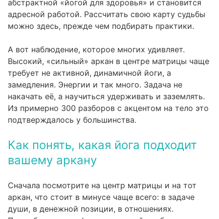
абстрактной «йогой для здоровья» и становится
адресной работой. Рассчитать свою карту судьбы
можно
здесь
, прежде чем подбирать практики.
А вот наблюдение, которое многих удивляет.
Высокий, «сильный» аркан в центре матрицы чаще
требует не активной, динамичной йоги, а
замедления. Энергии и так много. Задача не
накачать её, а научиться удерживать и заземлять.
Из примерно 300 разборов с акцентом на тело это
подтверждалось у большинства.
Как понять, какая йога подходит
вашему аркану
Сначала посмотрите на центр матрицы и на тот
аркан, что стоит в минусе чаще всего: в задаче
души, в денежной позиции, в отношениях.