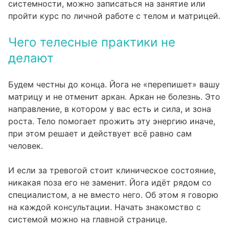
системности, можно записаться на занятие или
пройти курс по личной работе с телом и матрицей.
Чего телесные практики не
делают
Будем честны до конца. Йога не «перепишет» вашу
матрицу и не отменит аркан. Аркан не болезнь. Это
направление, в котором у вас есть и сила, и зона
роста. Тело помогает прожить эту энергию иначе,
при этом решает и действует всё равно сам
человек.
И если за тревогой стоит клиническое состояние,
никакая поза его не заменит. Йога идёт рядом со
специалистом, а не вместо него. Об этом я говорю
на каждой консультации. Начать знакомство с
системой можно на
главной странице
.