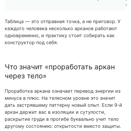
ин
Таблица — это отправная точка, а не приговор. У
каждого человека несколько арканов работают
одновременно, и практику стоит собирать как
конструктор под себя.
Что значит «проработать аркан
через тело»
Проработка аркана означает перевод энергии из
минуса в плюс. На телесном уровне это значит
дать застрявшему паттерну новый опыт. Если 9-й
аркан держит вас в изоляции и сутулости,
раскрытие груди в прогибе буквально учит тело
другому состоянию: открытости вместо защиты.