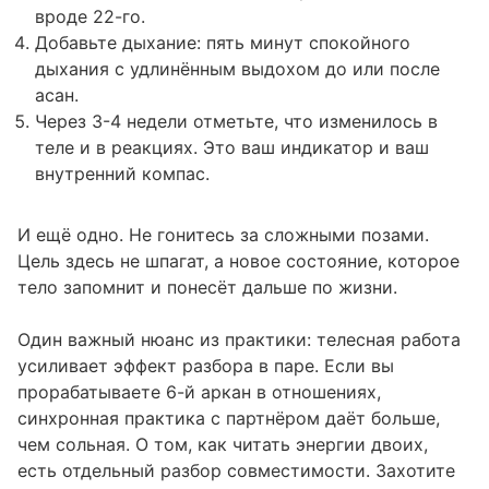
вроде 22-го.
Добавьте дыхание: пять минут спокойного
дыхания с удлинённым выдохом до или после
асан.
Через 3-4 недели отметьте, что изменилось в
теле и в реакциях. Это ваш индикатор и ваш
внутренний компас.
И ещё одно. Не гонитесь за сложными позами.
Цель здесь не шпагат, а новое состояние, которое
тело запомнит и понесёт дальше по жизни.
Один важный нюанс из практики: телесная работа
усиливает эффект разбора в паре. Если вы
прорабатываете 6-й аркан в отношениях,
синхронная практика с партнёром даёт больше,
чем сольная. О том, как читать энергии двоих,
есть отдельный разбор
совместимости
. Захотите