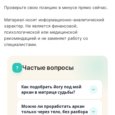
Проверьте свою позицию в минусе прямо сейчас.
Материал носит информационно-аналитический
характер. Не является финансовой,
психологической или медицинской
рекомендацией и не заменяет работу со
специалистами.
Частые вопросы
?
Как подобрать йогу под мой
аркан в матрице судьбы?
Посмотрите ведущий аркан в центре
Можно ли проработать аркан
и тот, что в минусе в важной
только через тело, без разбора