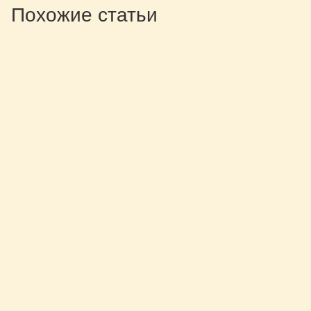
Похожие статьи