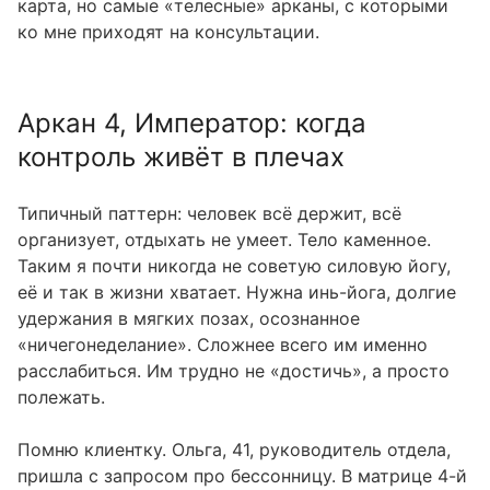
карта, но самые «телесные» арканы, с которыми
ко мне приходят на консультации.
Аркан 4, Император: когда
контроль живёт в плечах
Типичный паттерн: человек всё держит, всё
организует, отдыхать не умеет. Тело каменное.
Таким я почти никогда не советую силовую йогу,
её и так в жизни хватает. Нужна инь-йога, долгие
удержания в мягких позах, осознанное
«ничегонеделание». Сложнее всего им именно
расслабиться. Им трудно не «достичь», а просто
полежать.
Помню клиентку. Ольга, 41, руководитель отдела,
пришла с запросом про бессонницу. В матрице 4-й