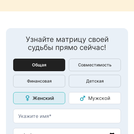
Узнайте матрицу своей
судьбы прямо сейчас!
Общая
Совместимость
Финансовая
Детская
Женский
Мужской