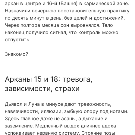
аркан в центре и 16-й (Башня) в кармической зоне.
Назначили вечернюю восстановительную практику
по десять минут в день, без целей и достижений.
Через полтора месяца сон выровнялся. Тело
наконец получило сигнал, что контроль можно
отпустить.
Знакомо?
Арканы 15 и 18: тревога,
зависимости, страхи
Дьявол и Луна в минусе дают тревожность,
навязчивости, иллюзии, зыбкую опору под ногами.
Здесь главное даже не асаны, а дыхание и
заземление. Медленный выдох длиннее вдоха
успокаивает нервную систему. Стоячие позы