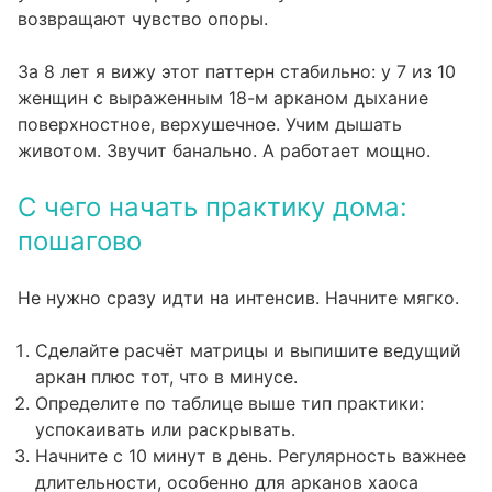
возвращают чувство опоры.
За 8 лет я вижу этот паттерн стабильно: у 7 из 10
женщин с выраженным 18-м арканом дыхание
поверхностное, верхушечное. Учим дышать
животом. Звучит банально. А работает мощно.
С чего начать практику дома:
пошагово
Не нужно сразу идти на интенсив. Начните мягко.
Сделайте расчёт матрицы и выпишите ведущий
аркан плюс тот, что в минусе.
Определите по таблице выше тип практики:
успокаивать или раскрывать.
Начните с 10 минут в день. Регулярность важнее
длительности, особенно для арканов хаоса