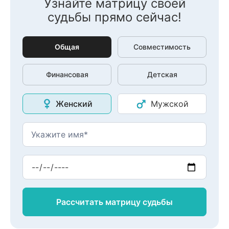
Узнайте матрицу своей
судьбы прямо сейчас!
Общая
Совместимость
Финансовая
Детская
Женский
Мужской
Рассчитать матрицу
судьбы