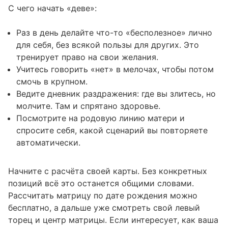
С чего начать «деве»:
Раз в день делайте что-то «бесполезное» лично
для себя, без всякой пользы для других. Это
тренирует право на свои желания.
Учитесь говорить «нет» в мелочах, чтобы потом
смочь в крупном.
Ведите дневник раздражения: где вы злитесь, но
молчите. Там и спрятано здоровье.
Посмотрите на родовую линию матери и
спросите себя, какой сценарий вы повторяете
автоматически.
Начните с расчёта своей карты. Без конкретных
позиций всё это останется общими словами.
Рассчитать матрицу по дате рождения
можно
бесплатно, а дальше уже смотреть свой левый
торец и центр матрицы. Если интересует, как ваша