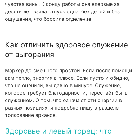
чувства вины. К концу работы она впервые за
десять лет взяла отпуск одна, без детей и без
ощущения, что бросила отделение.
Как отличить здоровое служение
от выгорания
Маркер до смешного простой. Если после помощи
вам тепло, энергия в плюсе. Если пусто и обидно,
что не оценили, вы давно в минусе. Служение,
которое требует благодарности, перестаёт быть
служением. О том, что означают эти энергии в
разных позициях, я подробно пишу в разделе
толкование арканов
.
Здоровье и левый торец: что