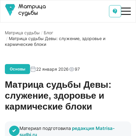
Матрица судьбы
Блог
Матрица судьбы Девы: служение, здоровье и
кармические блоки
22 января 2026
97
Основы
Матрица судьбы Девы:
служение, здоровье и
кармические блоки
Материал подготовила
редакция Matrisa-
sudbi.ru