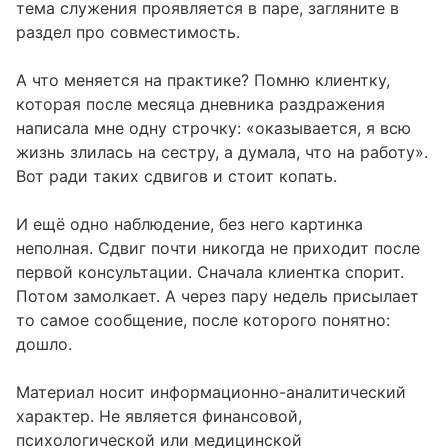
тема служения проявляется в паре, загляните в
раздел про
совместимость
.
А что меняется на практике? Помню клиентку,
которая после месяца дневника раздражения
написала мне одну строчку: «оказывается, я всю
жизнь злилась на сестру, а думала, что на работу».
Вот ради таких сдвигов и стоит копать.
И ещё одно наблюдение, без него картинка
неполная. Сдвиг почти никогда не приходит после
первой консультации. Сначала клиентка спорит.
Потом замолкает. А через пару недель присылает
то самое сообщение, после которого понятно:
дошло.
Материал носит информационно-аналитический
характер. Не является финансовой,
психологической или медицинской