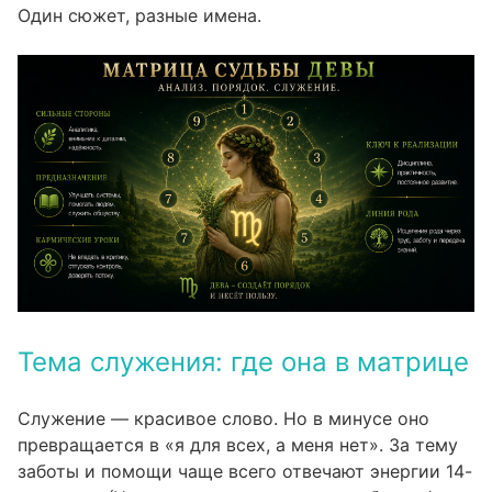
Один сюжет, разные имена.
Тема служения: где она в матрице
Служение — красивое слово. Но в минусе оно
превращается в «я для всех, а меня нет». За тему
заботы и помощи чаще всего отвечают энергии 14-