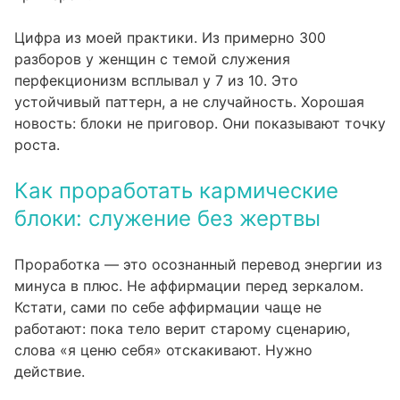
Цифра из моей практики. Из примерно 300
разборов у женщин с темой служения
перфекционизм всплывал у 7 из 10. Это
устойчивый паттерн, а не случайность. Хорошая
новость: блоки не приговор. Они показывают точку
роста.
Как проработать кармические
блоки: служение без жертвы
Проработка — это осознанный перевод энергии из
минуса в плюс. Не аффирмации перед зеркалом.
Кстати, сами по себе аффирмации чаще не
работают: пока тело верит старому сценарию,
слова «я ценю себя» отскакивают. Нужно
действие.