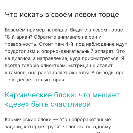
Что искать в своём левом торце
Возьмём пример наглядно. Видите в левом торце
18-й аркан? Обратите внимание на сон и
тревожность. Стоит там 4-й, под наблюдение идут
трудоголизм и опорно-двигательный аппарат. Это
не диагноз, а направление, куда присмотреться. Я
всегда говорю клиенткам: матрица не ставит
штампов, она расставляет акценты. А выводы про
тело делает только врач.
Кармические блоки: что мешает
«деве» быть счастливой
Кармические блоки — это непроработанные
задачи, которые крутят человека по одному