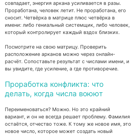
совпадает, энергия аркана усиливается в разы.
Проработана, человек летит. Не проработана, его
сносит. Четвёрка в матрице плюс четвёрка в
имени: либо гениальный системщик, либо человек,
который контролирует каждый вздох близких.
Посмотрите на свою матрицу. Проверить
расположение арканов можно через
онлайн-
расчёт
. Сопоставьте результат с числами имени, и
вы увидите, где усиление, а где противоречие.
Проработка конфликта: что
делать, когда числа воюют
Переименоваться? Можно. Но это крайний
вариант, и он не всегда решает проблему. Фамилия
остаётся, отчество тоже. К тому же новое имя, это
новое число, которое может создать новый