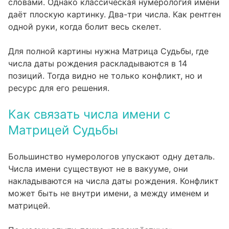
словами. Однако классическая нумерология имени
даёт плоскую картинку. Два-три числа. Как рентген
одной руки, когда болит весь скелет.
Для полной картины нужна
Матрица Судьбы
, где
числа даты рождения раскладываются в 14
позиций. Тогда видно не только конфликт, но и
ресурс для его решения.
Как связать числа имени с
Матрицей Судьбы
Большинство нумерологов упускают одну деталь.
Числа имени существуют не в вакууме, они
накладываются на числа даты рождения. Конфликт
может быть не внутри имени, а между именем и
матрицей.