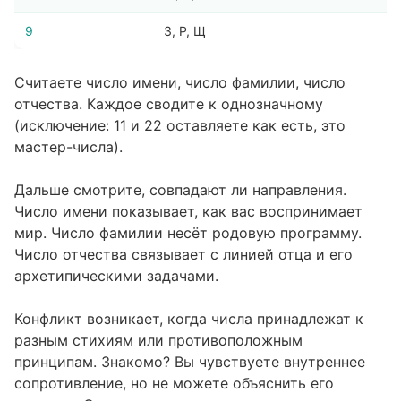
9
З, Р, Щ
Считаете число имени, число фамилии, число
отчества. Каждое сводите к однозначному
(исключение: 11 и 22 оставляете как есть, это
мастер-числа).
Дальше смотрите, совпадают ли направления.
Число имени показывает, как вас воспринимает
мир. Число фамилии несёт родовую программу.
Число отчества связывает с линией отца и его
архетипическими задачами.
Конфликт возникает, когда числа принадлежат к
разным стихиям или противоположным
принципам. Знакомо? Вы чувствуете внутреннее
сопротивление, но не можете объяснить его