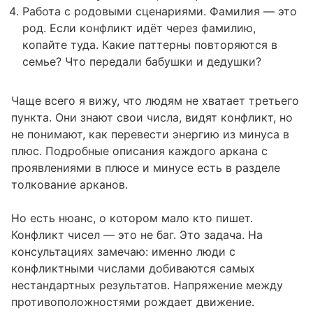
Работа с родовыми сценариями. Фамилия — это
род. Если конфликт идёт через фамилию,
копайте туда. Какие паттерны повторяются в
семье? Что передали бабушки и дедушки?
Чаще всего я вижу, что людям не хватает третьего
пункта. Они знают свои числа, видят конфликт, но
не понимают, как перевести энергию из минуса в
плюс. Подробные описания каждого аркана с
проявлениями в плюсе и минусе есть в разделе
толкование арканов
.
Но есть нюанс, о котором мало кто пишет.
Конфликт чисел — это не баг. Это задача. На
консультациях замечаю: именно люди с
конфликтными числами добиваются самых
нестандартных результатов. Напряжение между
противоположностями рождает движение.