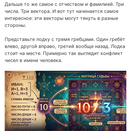
Дальше то же самое с отчеством и фамилией. Три
числа. Три вектора. И вот тут начинается самое
интересное: эти векторы могут тянуть в разные
стороны.
Представьте лодку с тремя гребцами. Один гребёт
влево, другой вправо, третий вообще назад. Лодка
стоит на месте. Примерно так выглядит конфликт
чисел в имени человека.