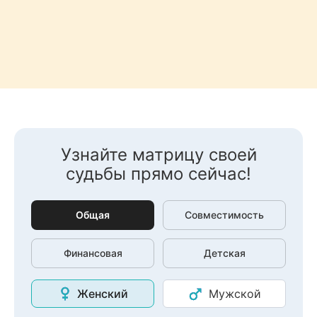
Узнайте матрицу своей
судьбы прямо сейчас!
Общая
Совместимость
Финансовая
Детская
Женский
Мужской