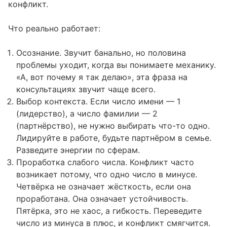
конфликт.
Что реально работает:
Осознание. Звучит банально, но половина
проблемы уходит, когда вы понимаете механику.
«А, вот почему я так делаю», эта фраза на
консультациях звучит чаще всего.
Выбор контекста. Если число имени — 1
(лидерство), а число фамилии — 2
(партнёрство), не нужно выбирать что-то одно.
Лидируйте в работе, будьте партнёром в семье.
Разведите энергии по сферам.
Проработка слабого числа. Конфликт часто
возникает потому, что одно число в минусе.
Четвёрка не означает жёсткость, если она
проработана. Она означает устойчивость.
Пятёрка, это не хаос, а гибкость. Переведите
число из минуса в плюс, и конфликт смягчится.